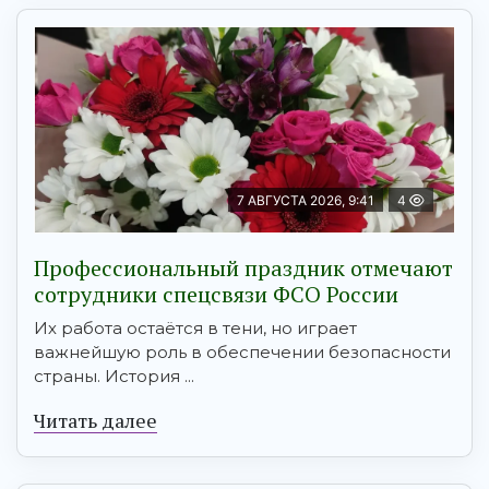
7 АВГУСТА 2026, 9:41
4
Профессиональный праздник отмечают
сотрудники спецсвязи ФСО России
Их работа остаётся в тени, но играет
важнейшую роль в обеспечении безопасности
страны. История ...
Читать далее