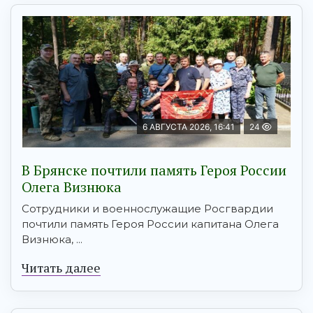
6 АВГУСТА 2026, 16:41
24
В Брянске почтили память Героя России
Олега Визнюка
Сотрудники и военнослужащие Росгвардии
почтили память Героя России капитана Олега
Визнюка, ...
Читать далее