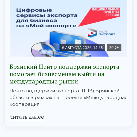
6 АВГУСТА 2026, 14:58
20
Брянский Центр поддержки экспорта
помогает бизнесменам выйти на
международные рынки
Центр поддержки экспорта (ЦПЭ) Брянской
области в рамках нацпроекта «Международная
кооперация ...
Читать далее