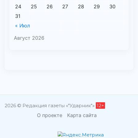
24
25
26
27
28
29
30
31
« Июл
Август 2026
2026 © Редакция газеты «"Ударник"»
12+
О проекте
Карта сайта