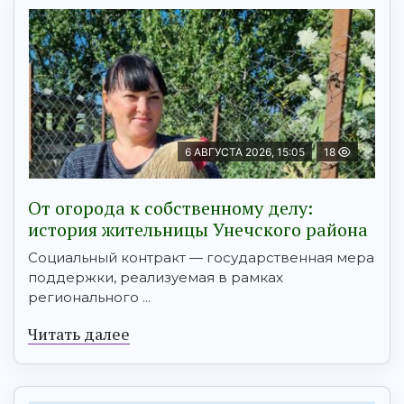
6 АВГУСТА 2026, 15:05
18
От огорода к собственному делу:
история жительницы Унечского района
Социальный контракт — государственная мера
поддержки, реализуемая в рамках
регионального ...
Читать далее