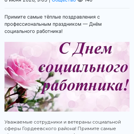
Примите самые тёплые поздравления с
профессиональным праздником — Днём
социального работника!
Уважаемые сотрудники и ветераны социальной
сферы Гордеевского района! Примите самые