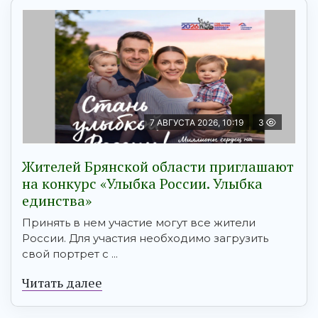
7 АВГУСТА 2026, 10:19
3
Жителей Брянской области приглашают
на конкурс «Улыбка России. Улыбка
единства»
Принять в нем участие могут все жители
России. Для участия необходимо загрузить
свой портрет с ...
Читать далее