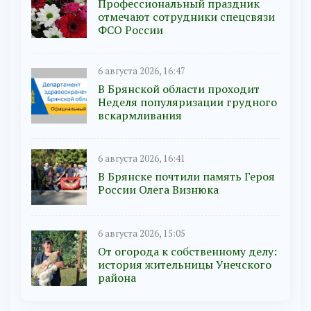
Профессиональный праздник
отмечают сотрудники спецсвязи
ФСО России
6 августа 2026, 16:47
В Брянской области проходит
Неделя популяризации грудного
вскармливания
6 августа 2026, 16:41
В Брянске почтили память Героя
России Олега Визнюка
6 августа 2026, 15:05
От огорода к собственному делу:
история жительницы Унечского
района