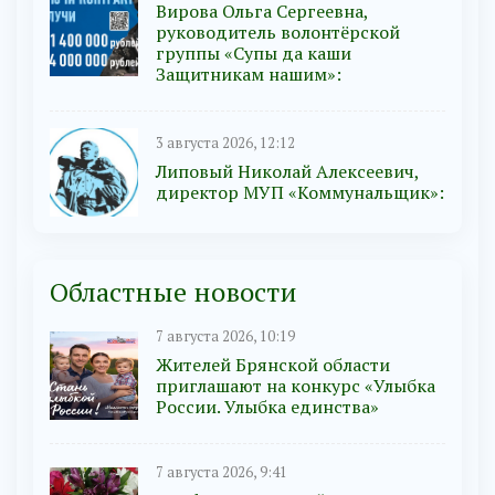
Вирова Ольга Сергеевна,
руководитель волонтёрской
группы «Супы да каши
Защитникам нашим»:
3 августа 2026, 12:12
Липовый Николай Алексеевич,
директор МУП «Коммунальщик»:
Областные новости
7 августа 2026, 10:19
Жителей Брянской области
приглашают на конкурс «Улыбка
России. Улыбка единства»
7 августа 2026, 9:41