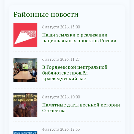
Районные новости
6 августа 2026, 13:00
Наши земляки о реализации
национальных проектов России
6 августа 2026, 11:27
В Гордеевской центральной
библиотеке прошёл
краеведческий час
6 августа 2026, 10:00
Памятные даты военной истории
Отечества
4 августа 2026, 12:33