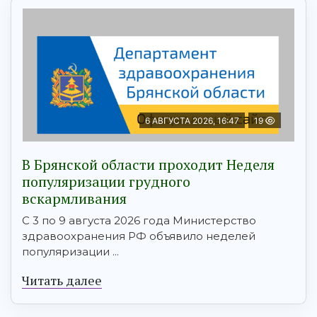
6 АВГУСТА 2026, 16:47
19
В Брянской области проходит Неделя
популяризации грудного
вскармливания
С 3 по 9 августа 2026 года Министерство
здравоохранения РФ объявило неделей
популяризации ...
Читать далее