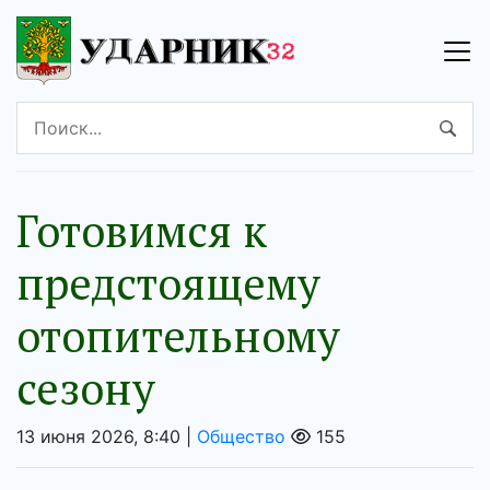
Готовимся к
предстоящему
отопительному
сезону
13 июня 2026, 8:40 |
Общество
155