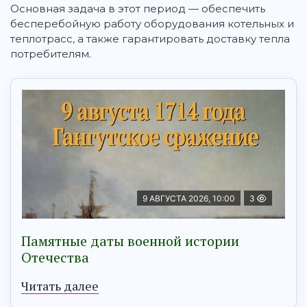
Основная задача в этот период — обеспечить
бесперебойную работу оборудования котельных и
теплотрасс, а также гарантировать доставку тепла
потребителям.
9 АВГУСТА 2026, 10:00
3
Памятные даты военной истории
Отечества
Читать далее