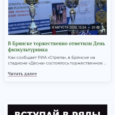
8 АВГУСТА 2026, 15:24
20
В Брянске торжественно отметили День
физкультурника
Как сообщает РИА «Стрела», в Брянске на
стадионе «Десна» состоялось торжественное ...
Читать далее