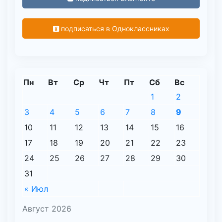
подписаться в Одноклассниках
Пн
Вт
Ср
Чт
Пт
Сб
Вс
1
2
3
4
5
6
7
8
9
10
11
12
13
14
15
16
17
18
19
20
21
22
23
24
25
26
27
28
29
30
31
« Июл
Август 2026