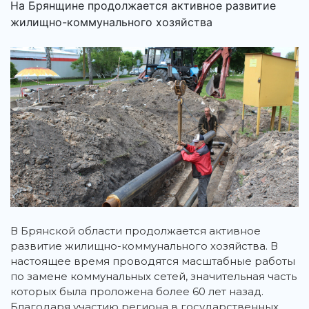
На Брянщине продолжается активное развитие
жилищно-коммунального хозяйства
В Брянской области продолжается активное
развитие жилищно-коммунального хозяйства. В
настоящее время проводятся масштабные работы
по замене коммунальных сетей, значительная часть
которых была проложена более 60 лет назад.
Благодаря участию региона в государственных