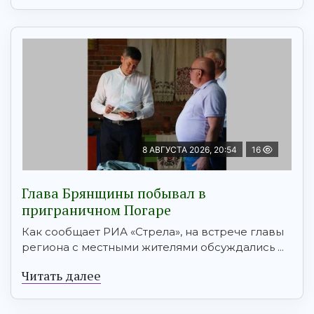
8 АВГУСТА 2026, 20:54
16
Глава Брянщины побывал в
приграничном Погаре
Как сообщает РИА «Стрела», на встрече главы
региона с местными жителями обсуждались ...
Читать далее