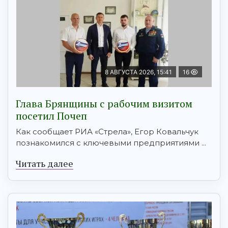
8 АВГУСТА 2026, 15:41
16
Глава Брянщины с рабочим визитом
посетил Почеп
Как сообщает РИА «Стрела», Егор Ковальчук
познакомился с ключевыми предприятиями ...
Читать далее