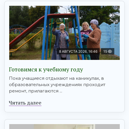
8 АВГУСТА 2026, 16:46
15
Готовимся к учебному году
Пока учащиеся отдыхают на каникулах, в
образовательных учреждениях проходит
ремонт, прилагаются ...
Читать далее