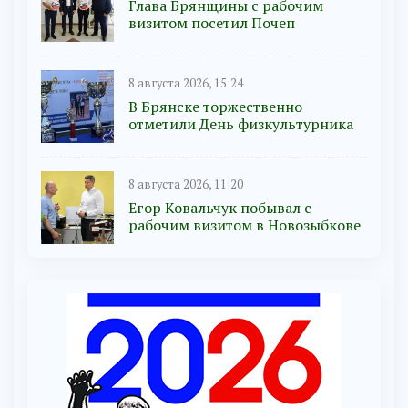
Глава Брянщины с рабочим
визитом посетил Почеп
8 августа 2026, 15:24
В Брянске торжественно
отметили День физкультурника
8 августа 2026, 11:20
Егор Ковальчук побывал с
рабочим визитом в Новозыбкове