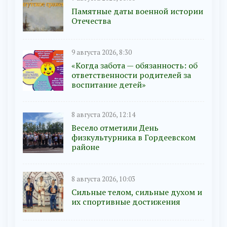
Памятные даты военной истории
Отечества
9 августа 2026, 8:30
«Когда забота — обязанность: об
ответственности родителей за
воспитание детей»
8 августа 2026, 12:14
Весело отметили День
физкультурника в Гордеевском
районе
8 августа 2026, 10:03
Сильные телом, сильные духом и
их спортивные достижения