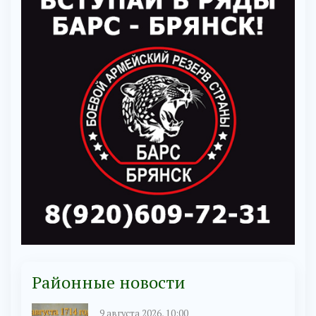
Районные новости
9 августа 2026, 10:00