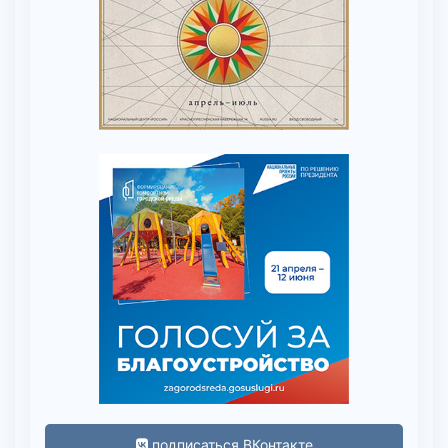
подписаться ВКонтакте