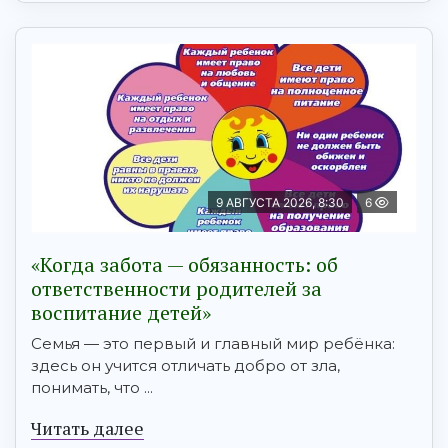
9 АВГУСТА 2026, 8:30
6
«Когда забота — обязанность: об
ответственности родителей за
воспитание детей»
Семья — это первый и главный мир ребёнка:
здесь он учится отличать добро от зла,
понимать, что ...
Читать далее