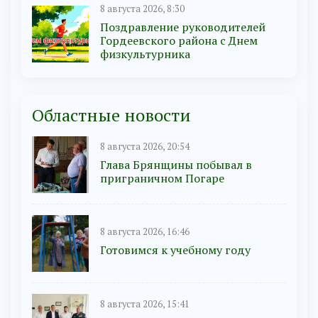
8 августа 2026, 8:30
Поздравление руководителей
Гордеевского района с Днем
физкультурника
Областные новости
8 августа 2026, 20:54
Глава Брянщины побывал в
приграничном Погаре
8 августа 2026, 16:46
Готовимся к учебному году
8 августа 2026, 15:41