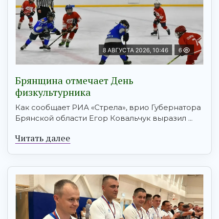
8 АВГУСТА 2026, 10:46
6
Брянщина отмечает День
физкультурника
Как сообщает РИА «Стрела», врио Губернатора
Брянской области Егор Ковальчук выразил ...
Читать далее