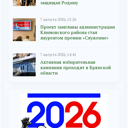
защищал Родину
7 августа 2026, 15:26
Проект замглавы администрации
Климовского района стал
лауреатом премии «Служение»
7 августа 2026, 14:41
Активная избирательная
кампания проходит в Брянской
области