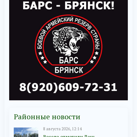
Районные новости
8 августа 2026, 12:14
Весело отметили День