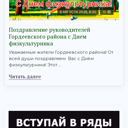
8 АВГУСТА 2026, 8:30
10
Поздравление руководителей
Гордеевского района с Днем
физкультурника
Уважаемые жители Гордеевского района! От
всей души поздравляем Вас с Днём
физкультурника! Этот ...
Читать далее