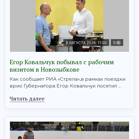
8 АВГУСТА 2026, 11:20
5
Егор Ковальчук побывал с рабочим
визитом в Новозыбкове
Как сообщает РИА «Стрела»,в рамках поездки
врио Губернатора Егор Ковальчук посетил ...
Читать далее