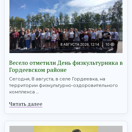
8 АВГУСТА 2026, 12:14
10
Весело отметили День физкультурника в
Гордеевском районе
Сегодня, 8 августа, в селе Гордеевка, на
территории физкультурно-оздоровительного
комплекса ...
Читать далее