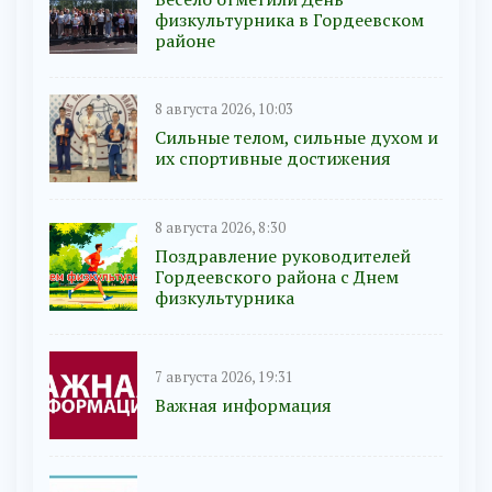
физкультурника в Гордеевском
районе
8 августа 2026, 10:03
Сильные телом, сильные духом и
их спортивные достижения
8 августа 2026, 8:30
Поздравление руководителей
Гордеевского района с Днем
физкультурника
7 августа 2026, 19:31
Важная информация