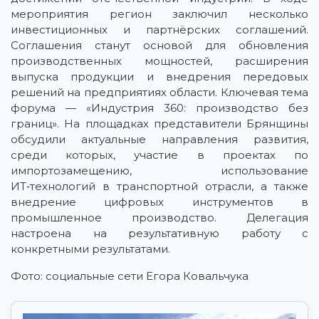
мероприятия регион заключил несколько
инвестиционных и партнёрских соглашений.
Соглашения станут основой для обновления
производственных мощностей, расширения
выпуска продукции и внедрения передовых
решений на предприятиях области. Ключевая тема
форума — «Индустрия 360: производство без
границ». На площадках представители Брянщины
обсудили актуальные направления развития,
среди которых, участие в проектах по
импортозамещению, использование
ИТ‑технологий в транспортной отрасли, а также
внедрение цифровых инструментов в
промышленное производство. Делегация
настроена на результативную работу с
конкретными результатами.
Фото: социальные сети Егора Ковальчука