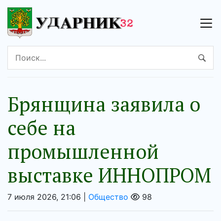
Брянщина заявила о
себе на
промышленной
выставке ИННОПРОМ
7 июля 2026, 21:06 |
Общество
98