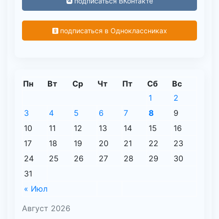
подписаться ВКонтакте
подписаться в Одноклассниках
Пн
Вт
Ср
Чт
Пт
Сб
Вс
1
2
3
4
5
6
7
8
9
10
11
12
13
14
15
16
17
18
19
20
21
22
23
24
25
26
27
28
29
30
31
« Июл
Август 2026