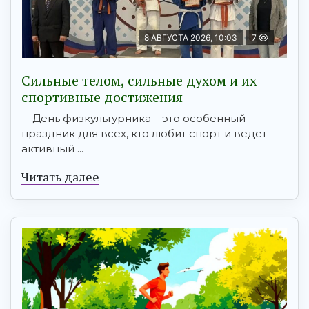
8 АВГУСТА 2026, 10:03
7
Сильные телом, сильные духом и их
спортивные достижения
День физкультурника – это особенный
праздник для всех, кто любит спорт и ведет
активный ...
Читать далее