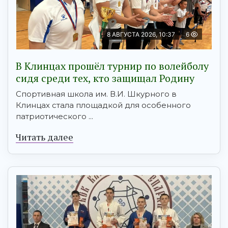
8 АВГУСТА 2026, 10:37
6
В Клинцах прошёл турнир по волейболу
сидя среди тех, кто защищал Родину
Спортивная школа им. В.И. Шкурного в
Клинцах стала площадкой для особенного
патриотического ...
Читать далее