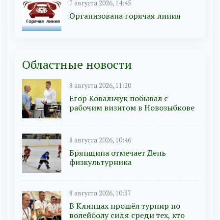
7 августа 2026, 14:45
Организована горячая линия
Областные новости
8 августа 2026, 11:20
Егор Ковальчук побывал с
рабочим визитом в Новозыбкове
8 августа 2026, 10:46
Брянщина отмечает День
физкультурника
8 августа 2026, 10:37
В Клинцах прошёл турнир по
волейболу сидя среди тех, кто