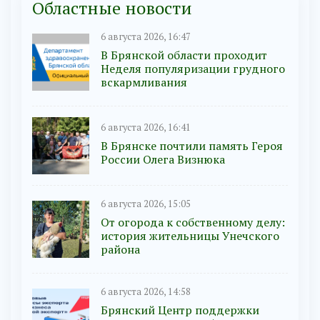
Областные новости
6 августа 2026, 16:47
В Брянской области проходит
Неделя популяризации грудного
вскармливания
6 августа 2026, 16:41
В Брянске почтили память Героя
России Олега Визнюка
6 августа 2026, 15:05
От огорода к собственному делу:
история жительницы Унечского
района
6 августа 2026, 14:58
Брянский Центр поддержки