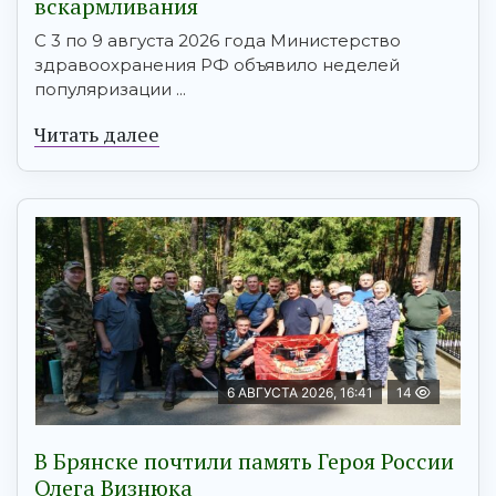
вскармливания
С 3 по 9 августа 2026 года Министерство
здравоохранения РФ объявило неделей
популяризации ...
Читать далее
6 АВГУСТА 2026, 16:41
14
В Брянске почтили память Героя России
Олега Визнюка