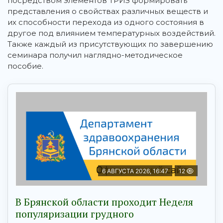
посредством элементов ТРИЗ формировать
представления о свойствах различных веществ и
их способности перехода из одного состояния в
другое под влиянием температурных воздействий.
Также каждый из присутствующих по завершению
семинара получил наглядно-методическое
пособие.
6 АВГУСТА 2026, 16:47
12
В Брянской области проходит Неделя
популяризации грудного