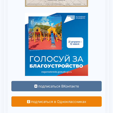
подписаться ВКонтакте
подписаться в Одноклассниках