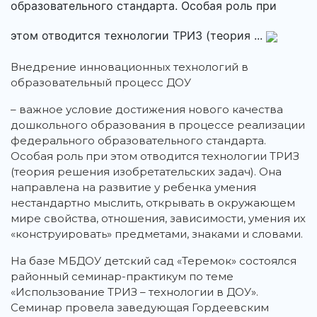
образовательного стандарта. Особая роль при
этом отводится технологии ТРИЗ (теория ...
Внедрение инновационных технологий в
образовательный процесс ДОУ
– важное условие достижения нового качества
дошкольного образования в процессе реализации
федерального образовательного стандарта.
Особая роль при этом отводится технологии ТРИЗ
(теория решения изобретательских задач). Она
направлена на развитие у ребенка умения
нестандартно мыслить, открывать в окружающем
мире свойства, отношения, зависимости, умения их
«конструировать» предметами, знаками и словами.
На базе МБДОУ детский сад «Теремок» состоялся
районный семинар-практикум по теме
«Использование ТРИЗ – технологии в ДОУ».
Семинар провела заведующая Гордеевским