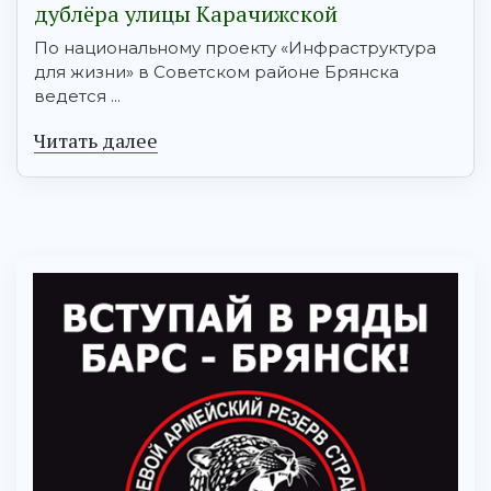
дублёра улицы Карачижской
По национальному проекту «Инфраструктура
для жизни» в Советском районе Брянска
ведется ...
Читать далее