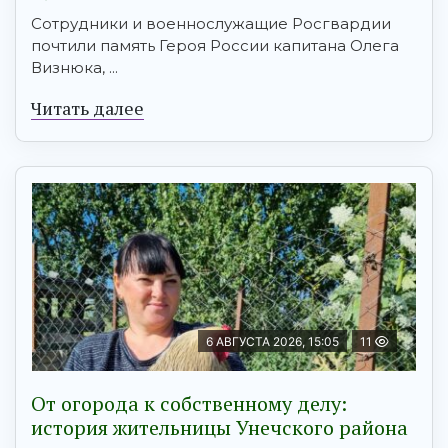
Сотрудники и военнослужащие Росгвардии
почтили память Героя России капитана Олега
Визнюка, ...
Читать далее
6 АВГУСТА 2026, 15:05
11
От огорода к собственному делу:
история жительницы Унечского района