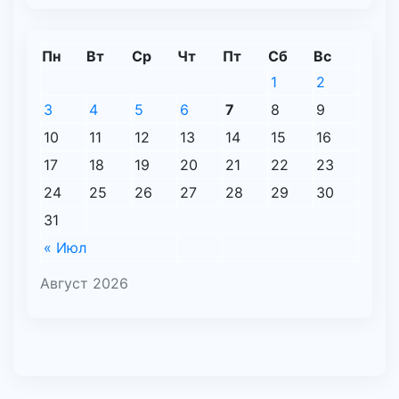
Пн
Вт
Ср
Чт
Пт
Сб
Вс
1
2
3
4
5
6
7
8
9
10
11
12
13
14
15
16
17
18
19
20
21
22
23
24
25
26
27
28
29
30
31
« Июл
Август 2026