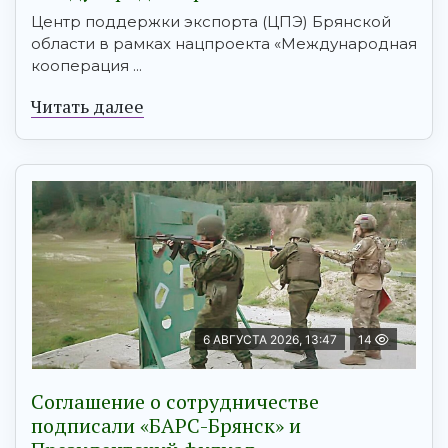
Центр поддержки экспорта (ЦПЭ) Брянской
области в рамках нацпроекта «Международная
кооперация ...
Читать далее
6 АВГУСТА 2026, 13:47
14
Соглашение о сотрудничестве
подписали «БАРС-Брянск» и