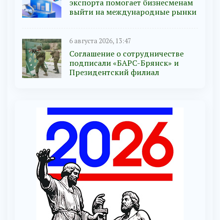
экспорта помогает бизнесменам
выйти на международные рынки
6 августа 2026, 13:47
Соглашение о сотрудничестве
подписали «БАРС-Брянск» и
Президентский филиал