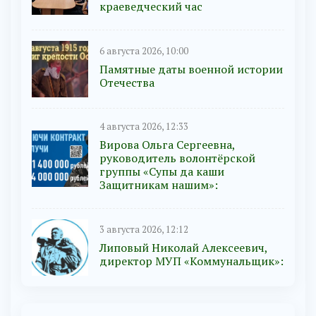
краеведческий час
6 августа 2026, 10:00
Памятные даты военной истории
Отечества
4 августа 2026, 12:33
Вирова Ольга Сергеевна,
руководитель волонтёрской
группы «Супы да каши
Защитникам нашим»:
3 августа 2026, 12:12
Липовый Николай Алексеевич,
директор МУП «Коммунальщик»: