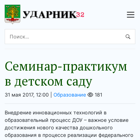
Семинар-практикум
в детском саду
31 мая 2017, 12:00 |
Образование
181
Внедрение инновационных технологий в
образовательный процесс ДОУ – важное условие
достижения нового качества дошкольного
образования в процессе реализации федерального