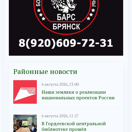
Районные новости
6 августа 2026, 13:00
Наши земляки о реализации
национальных проектов России
6 августа 2026, 11:27
В Гордеевской центральной
библиотеке прошёл