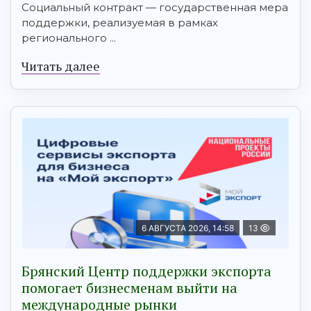
Социальный контракт — государственная мера
поддержки, реализуемая в рамках
регионального ...
Читать далее
6 АВГУСТА 2026, 14:58
13
Брянский Центр поддержки экспорта
помогает бизнесменам выйти на
международные рынки