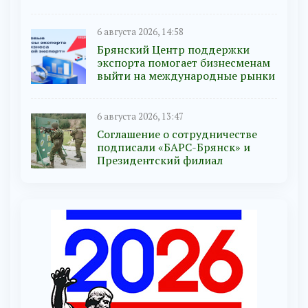
6 августа 2026, 14:58
Брянский Центр поддержки
экспорта помогает бизнесменам
выйти на международные рынки
6 августа 2026, 13:47
Соглашение о сотрудничестве
подписали «БАРС-Брянск» и
Президентский филиал