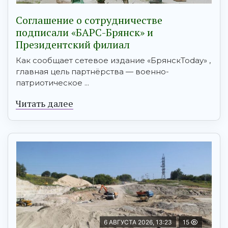
Соглашение о сотрудничестве
подписали «БАРС-Брянск» и
Президентский филиал
Как сообщает сетевое издание «БрянскToday» ,
главная цель партнёрства — военно-
патриотическое ...
Читать далее
6 АВГУСТА 2026, 13:23
15