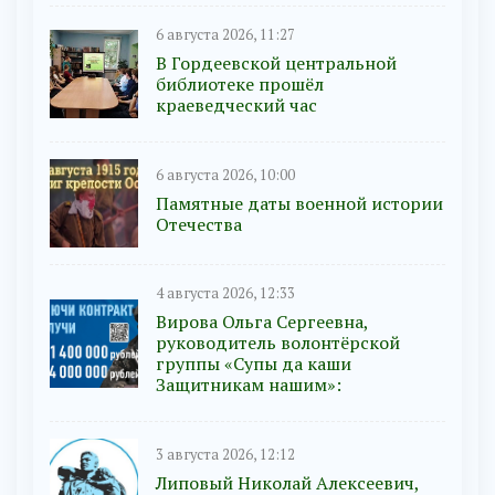
6 августа 2026, 11:27
В Гордеевской центральной
библиотеке прошёл
краеведческий час
6 августа 2026, 10:00
Памятные даты военной истории
Отечества
4 августа 2026, 12:33
Вирова Ольга Сергеевна,
руководитель волонтёрской
группы «Супы да каши
Защитникам нашим»:
3 августа 2026, 12:12
Липовый Николай Алексеевич,