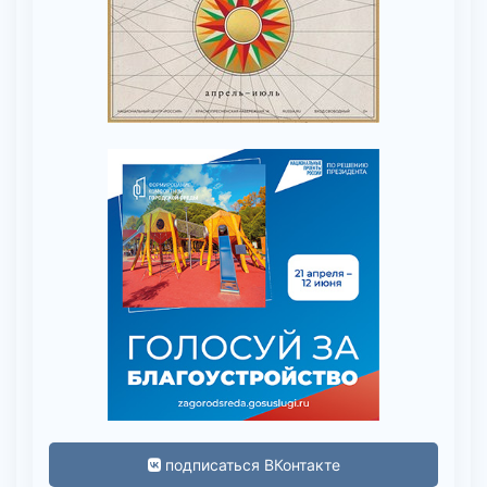
подписаться ВКонтакте