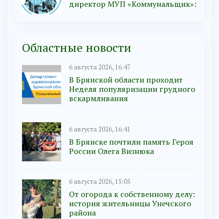
директор МУП «Коммунальщик»:
Областные новости
6 августа 2026, 16:47
В Брянской области проходит
Неделя популяризации грудного
вскармливания
6 августа 2026, 16:41
В Брянске почтили память Героя
России Олега Визнюка
6 августа 2026, 15:05
От огорода к собственному делу:
история жительницы Унечского
района