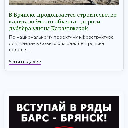
В Брянске продолжается строительство
капиталоёмкого объекта –дороги-
дублёра улицы Карачижской
По национальному проекту «Инфраструктура
для жизни» в Советском районе Брянска
ведется ...
Читать далее