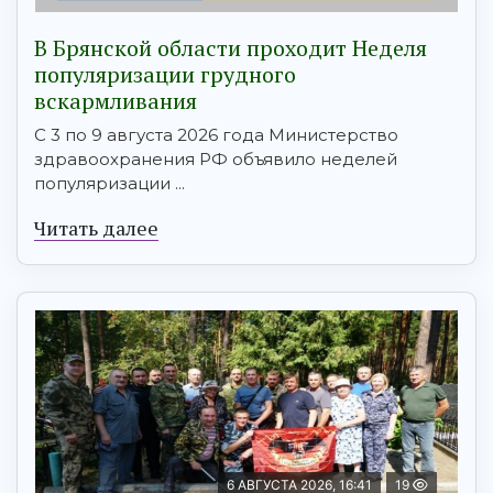
В Брянской области проходит Неделя
популяризации грудного
вскармливания
С 3 по 9 августа 2026 года Министерство
здравоохранения РФ объявило неделей
популяризации ...
Читать далее
6 АВГУСТА 2026, 16:41
19