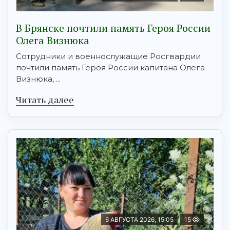
В Брянске почтили память Героя России
Олега Визнюка
Сотрудники и военнослужащие Росгвардии
почтили память Героя России капитана Олега
Визнюка, ...
Читать далее
6 АВГУСТА 2026, 15:05
15