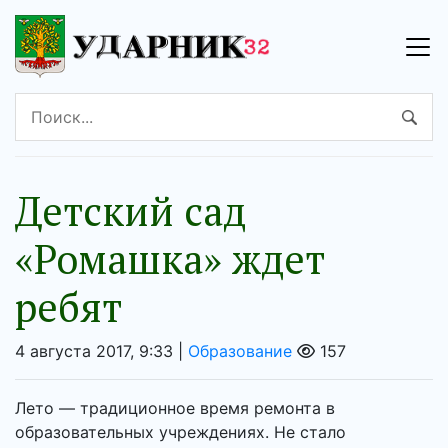
Детский сад
«Ромашка» ждет
ребят
4 августа 2017, 9:33 |
Образование
157
Лето — традиционное время ремонта в
образовательных учреждениях. Не стало