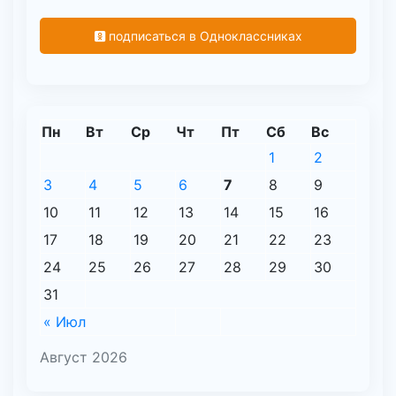
подписаться в Одноклассниках
Пн
Вт
Ср
Чт
Пт
Сб
Вс
1
2
3
4
5
6
7
8
9
10
11
12
13
14
15
16
17
18
19
20
21
22
23
24
25
26
27
28
29
30
31
« Июл
Август 2026