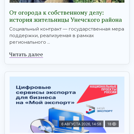
От огорода к собственному делу:
история жительницы Унечского района
Социальный контракт — государственная мера
поддержки, реализуемая в рамках
регионального ...
Читать далее
6 АВГУСТА 2026, 14:58
18