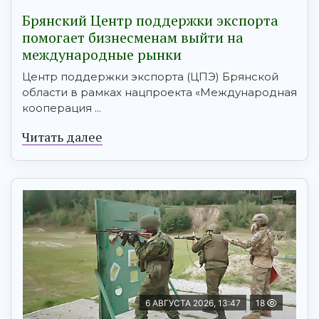
Брянский Центр поддержки экспорта
помогает бизнесменам выйти на
международные рынки
Центр поддержки экспорта (ЦПЭ) Брянской
области в рамках нацпроекта «Международная
кооперация ...
Читать далее
6 АВГУСТА 2026, 13:47
18