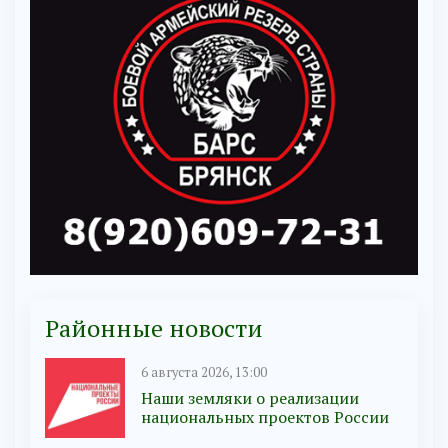
Районные новости
6 августа 2026, 13:00
Наши земляки о реализации
национальных проектов России