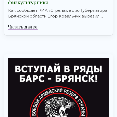
физкультурника
Как сообщает РИА «Стрела», врио Губернатора
Брянской области Егор Ковальчук выразил ...
Читать далее