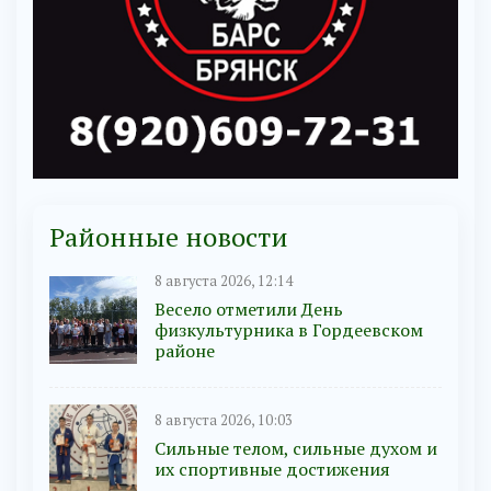
Районные новости
8 августа 2026, 12:14
Весело отметили День
физкультурника в Гордеевском
районе
8 августа 2026, 10:03
Сильные телом, сильные духом и
их спортивные достижения