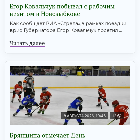
Егор Ковальчук побывал с рабочим
визитом в Новозыбкове
Как сообщает РИА «Стрела»,в рамках поездки
врио Губернатора Егор Ковальчук посетил ...
Читать далее
8 АВГУСТА 2026, 10:46
12
Брянщина отмечает День