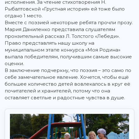
исполнения. За чтение стихотворения Н.
Рыбалтовской «Грустная история» ей тоже было
отдано 1 место.
Вместе с поэзией некоторые ребята прочли прозу.
Мария Даниленко представила слушателям
пронзительный рассказ Л. Толстого «Лебеди».
Право представлять нашу школу на
муниципальном этапе конкурса «Моя Родина»
выпала победителям, получившим самые высокие
оценки.
В заключение подчеркну, что поэзия – это само по
себе замечательное явление. Хочется, чтобы ещё
большее количество детей вовлекалось в круг её
почитателей и хранителей, потому что она
оставляет светлые и радостные чувства в душе.