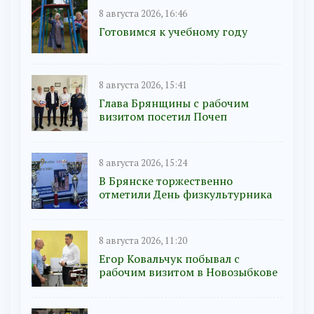
8 августа 2026, 16:46
Готовимся к учебному году
8 августа 2026, 15:41
Глава Брянщины с рабочим
визитом посетил Почеп
8 августа 2026, 15:24
В Брянске торжественно
отметили День физкультурника
8 августа 2026, 11:20
Егор Ковальчук побывал с
рабочим визитом в Новозыбкове