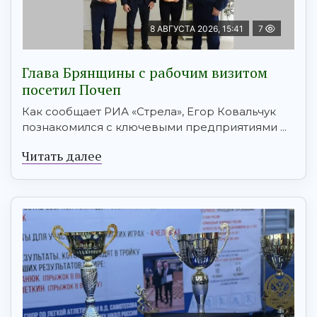
8 АВГУСТА 2026, 15:41
7
Глава Брянщины с рабочим визитом
посетил Почеп
Как сообщает РИА «Стрела», Егор Ковальчук
познакомился с ключевыми предприятиями ...
Читать далее