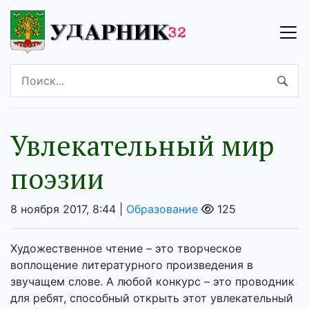
Увлекательный мир
поэзии
8 ноября 2017, 8:44 |
Образование
125
Художественное чтение – это творческое
воплощение литературного произведения в
звучащем слове. А любой конкурс – это проводник
для ребят, способный открыть этот увлекательный