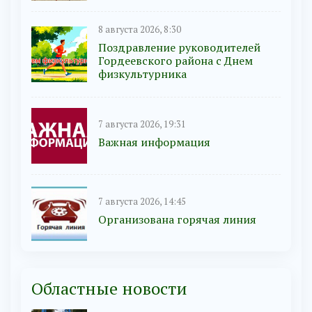
8 августа 2026, 8:30
Поздравление руководителей
Гордеевского района с Днем
физкультурника
7 августа 2026, 19:31
Важная информация
7 августа 2026, 14:45
Организована горячая линия
Областные новости