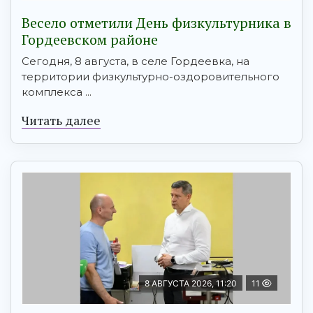
Весело отметили День физкультурника в
Гордеевском районе
Сегодня, 8 августа, в селе Гордеевка, на
территории физкультурно-оздоровительного
комплекса ...
Читать далее
8 АВГУСТА 2026, 11:20
11