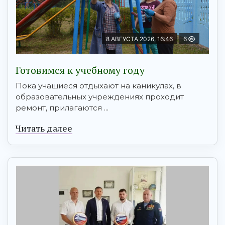
8 АВГУСТА 2026, 16:46
6
Готовимся к учебному году
Пока учащиеся отдыхают на каникулах, в
образовательных учреждениях проходит
ремонт, прилагаются ...
Читать далее