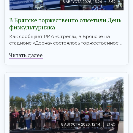
8 АВГУСТА 2026, 15:24
8
В Брянске торжественно отметили День
физкультурника
Как сообщает РИА «Стрела», в Брянске на
стадионе «Десна» состоялось торжественное ...
Читать далее
8 АВГУСТА 2026, 12:14
21