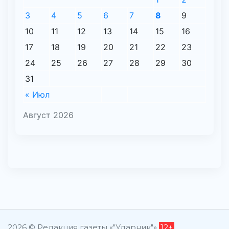
3
4
5
6
7
8
9
10
11
12
13
14
15
16
17
18
19
20
21
22
23
24
25
26
27
28
29
30
31
« Июл
Август 2026
2026 © Редакция газеты «"Ударник"»
12+