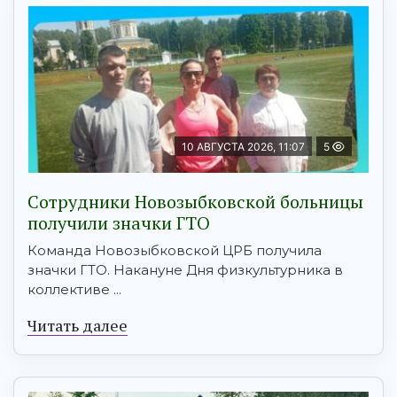
10 АВГУСТА 2026, 11:07
5
Сотрудники Новозыбковской больницы
получили значки ГТО
Команда Новозыбковской ЦРБ получила
значки ГТО. Накануне Дня физкультурника в
коллективе ...
Читать далее