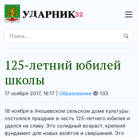
125-летний юбилей
школы
17 ноября 2017, 16:17 |
Образование
133
18 ноября в Уношевском сельском доме культуры
состоялся праздник в честь 125–летнего юбилея и
удался на славу. Это солидный возраст, крепкий
фундамент для новых взлётов и свершений. Это