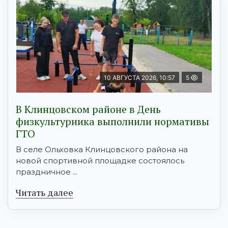
10 АВГУСТА 2026, 10:57
5
В Клинцовском районе в День
физкультурника выполнили нормативы
ГТО
В селе Ольховка Клинцовского района на
новой спортивной площадке состоялось
праздничное ...
Читать далее