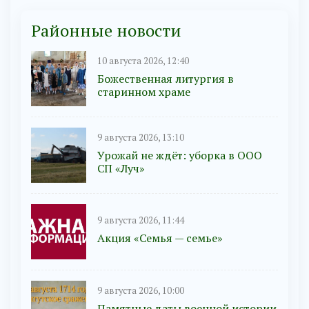
Районные новости
10 августа 2026, 12:40
Божественная литургия в
старинном храме
9 августа 2026, 13:10
Урожай не ждёт: уборка в ООО
СП «Луч»
9 августа 2026, 11:44
Акция «Семья — семье»
9 августа 2026, 10:00
Памятные даты военной истории