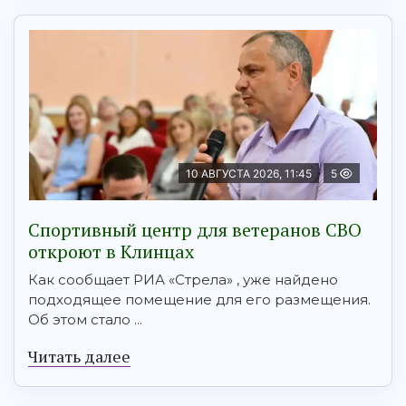
10 АВГУСТА 2026, 11:45
5
Спортивный центр для ветеранов СВО
откроют в Клинцах
Как сообщает РИА «Стрела» , уже найдено
подходящее помещение для его размещения.
Об этом стало ...
Читать далее