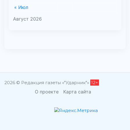
« Июл
Август 2026
2026 © Редакция газеты «"Ударник"»
12+
О проекте
Карта сайта