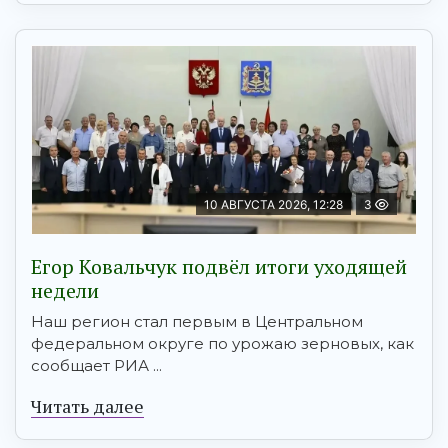
10 АВГУСТА 2026, 12:28
3
Егор Ковальчук подвёл итоги уходящей
недели
Наш регион стал первым в Центральном
федеральном округе по урожаю зерновых, как
сообщает РИА ...
Читать далее