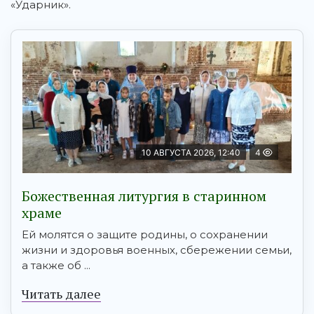
«Ударник».
10 АВГУСТА 2026, 12:40
4
Божественная литургия в старинном
храме
Ей молятся о защите родины, о сохранении
жизни и здоровья военных, сбережении семьи,
а также об ...
Читать далее