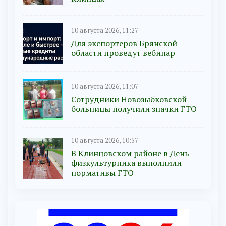
10 августа 2026, 11:27
Для экспортеров Брянской
области проведут вебинар
10 августа 2026, 11:07
Сотрудники Новозыбковской
больницы получили значки ГТО
10 августа 2026, 10:57
В Клинцовском районе в День
физкультурника выполнили
нормативы ГТО