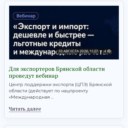
10 АВГУСТА 2026, 11:27
4
Для экспортеров Брянской области
проведут вебинар
Центр поддержки экспорта (ЦПЭ) Брянской
области (действует по нацпроекту
«Международная ...
Читать далее