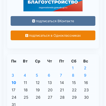
подписаться ВКонтакте
подписаться в Одноклассниках
Пн
Вт
Ср
Чт
Пт
Сб
Вс
1
2
3
4
5
6
7
8
9
10
11
12
13
14
15
16
17
18
19
20
21
22
23
24
25
26
27
28
29
30
31