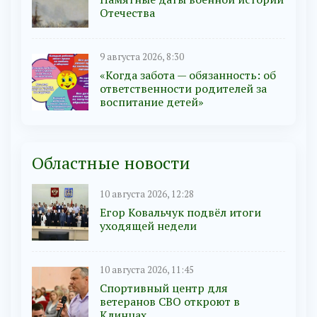
Отечества
9 августа 2026, 8:30
«Когда забота — обязанность: об
ответственности родителей за
воспитание детей»
Областные новости
10 августа 2026, 12:28
Егор Ковальчук подвёл итоги
уходящей недели
10 августа 2026, 11:45
Спортивный центр для
ветеранов СВО откроют в
Клинцах