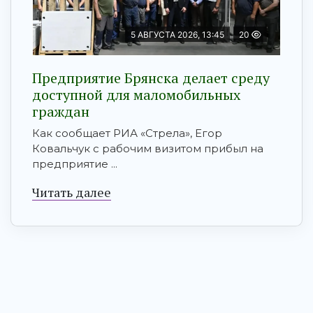
5 АВГУСТА 2026, 13:45
20
Предприятие Брянска делает среду
доступной для маломобильных
граждан
Как сообщает РИА «Стрела», Егор
Ковальчук с рабочим визитом прибыл на
предприятие ...
Читать далее