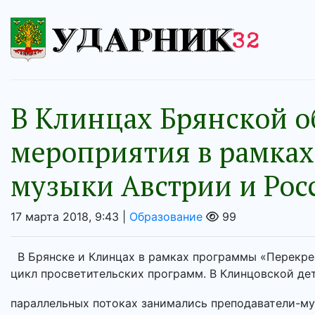
В Клинцах Брянской 
мероприятия в рамках
музыки Австрии и Рос
17 марта 2018, 9:43 |
Образование
99
В Брянске и Клинцах в рамках программы «Перекре
цикл просветительских программ. В Клинцовской дет
параллельных потоках занимались преподаватели-муз