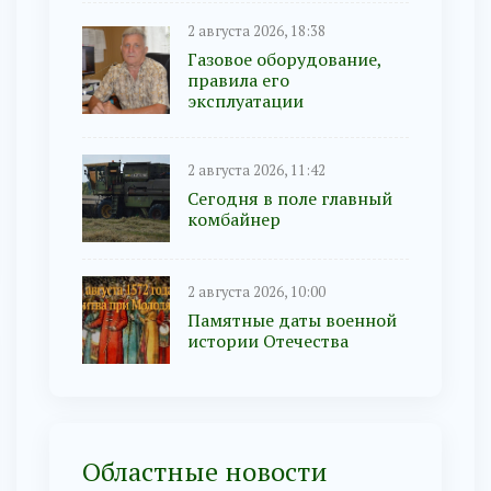
2 августа 2026, 18:38
Газовое оборудование,
правила его
эксплуатации
2 августа 2026, 11:42
Сегодня в поле главный
комбайнер
2 августа 2026, 10:00
Памятные даты военной
истории Отечества
Областные новости