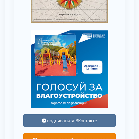
подписаться ВКонтакте