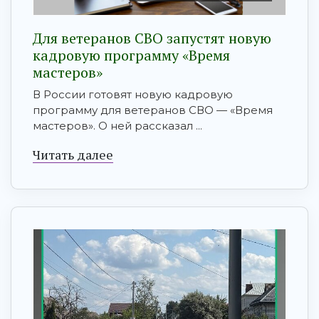
Для ветеранов СВО запустят новую
кадровую программу «Время
мастеров»
В России готовят новую кадровую
программу для ветеранов СВО — «Время
мастеров». О ней рассказал ...
Читать далее