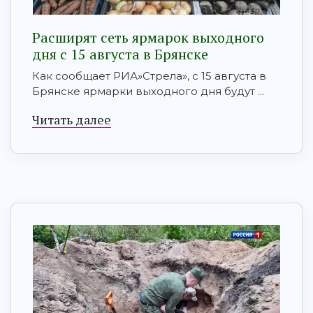
Расширят сеть ярмарок выходного
дня с 15 августа в Брянске
Как сообщает РИА»Стрела», с 15 августа в
Брянске ярмарки выходного дня будут ...
Читать далее