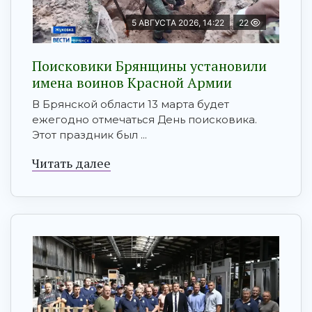
5 АВГУСТА 2026, 14:22
22
Поисковики Брянщины установили
имена воинов Красной Армии
В Брянской области 13 марта будет
ежегодно отмечаться День поисковика.
Этот праздник был ...
Читать далее