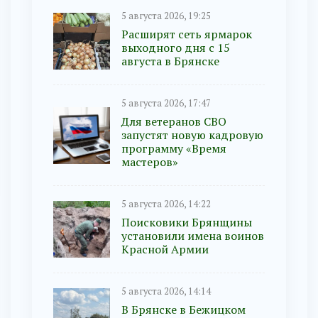
5 августа 2026, 19:25
Расширят сеть ярмарок
выходного дня с 15
августа в Брянске
5 августа 2026, 17:47
Для ветеранов СВО
запустят новую кадровую
программу «Время
мастеров»
5 августа 2026, 14:22
Поисковики Брянщины
установили имена воинов
Красной Армии
5 августа 2026, 14:14
В Брянске в Бежицком