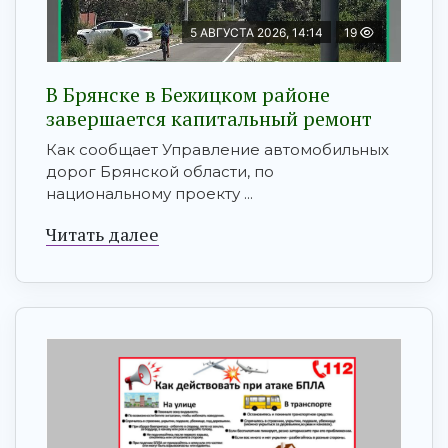
5 АВГУСТА 2026, 14:14
19
В Брянске в Бежицком районе
завершается капитальный ремонт
Как сообщает Управление автомобильных
дорог Брянской области, по
национальному проекту ...
Читать далее