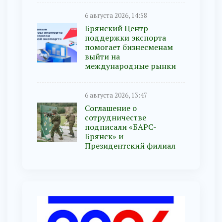
6 августа 2026, 14:58
Брянский Центр
поддержки экспорта
помогает бизнесменам
выйти на
международные рынки
6 августа 2026, 13:47
Соглашение о
сотрудничестве
подписали «БАРС-
Брянск» и
Президентский филиал