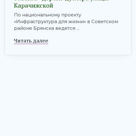
Карачижской
По национальному проекту
«Инфраструктура для жизни» в Советском
районе Брянска ведется ...
Читать далее