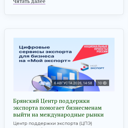
Читать далее
6 АВГУСТА 2026, 14:58
10
Брянский Центр поддержки
экспорта помогает бизнесменам
выйти на международные рынки
Центр поддержки экспорта (ЦПЭ)