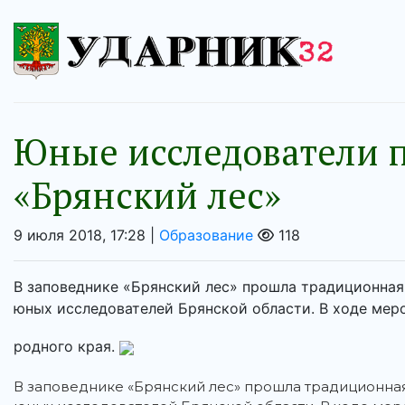
Юные исследователи 
«Брянский лес»
9 июля 2018, 17:28 |
Образование
118
В заповеднике «Брянский лес» прошла традиционная
юных исследователей Брянской области. В ходе мер
родного края.
В заповеднике «Брянский лес» прошла традиционна