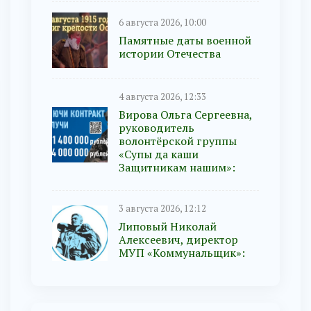
6 августа 2026, 10:00
Памятные даты военной
истории Отечества
4 августа 2026, 12:33
Вирова Ольга Сергеевна,
руководитель
волонтёрской группы
«Супы да каши
Защитникам нашим»:
3 августа 2026, 12:12
Липовый Николай
Алексеевич, директор
МУП «Коммунальщик»: