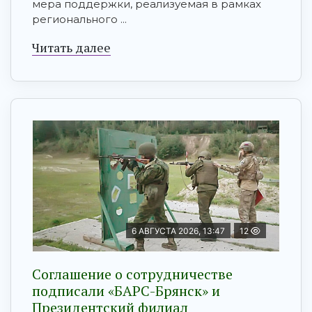
мера поддержки, реализуемая в рамках
регионального ...
Читать далее
6 АВГУСТА 2026, 13:47
12
Соглашение о сотрудничестве
подписали «БАРС-Брянск» и
Президентский филиал