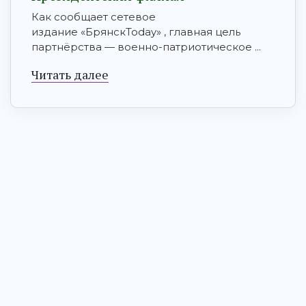
Как сообщает сетевое
издание «БрянскToday» , главная цель
партнёрства — военно-патриотическое ...
Читать далее