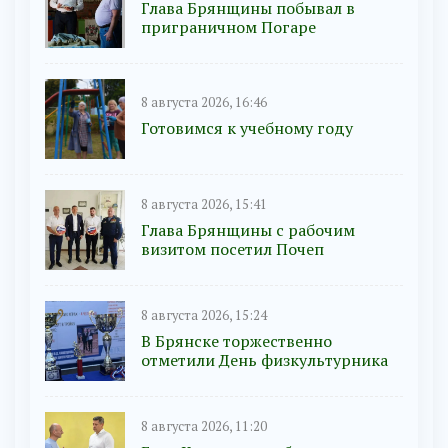
Глава Брянщины побывал в
приграничном Погаре
8 августа 2026, 16:46
Готовимся к учебному году
8 августа 2026, 15:41
Глава Брянщины с рабочим
визитом посетил Почеп
8 августа 2026, 15:24
В Брянске торжественно
отметили День физкультурника
8 августа 2026, 11:20