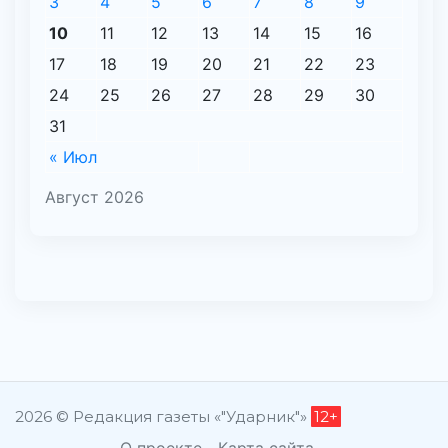
3
4
5
6
7
8
9
10
11
12
13
14
15
16
17
18
19
20
21
22
23
24
25
26
27
28
29
30
31
« Июл
Август 2026
2026 © Редакция газеты «"Ударник"»
12+