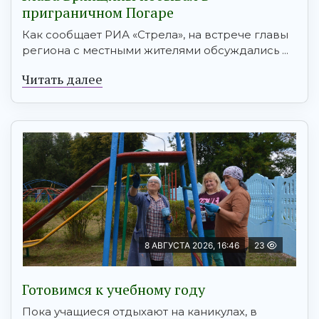
приграничном Погаре
Как сообщает РИА «Стрела», на встрече главы
региона с местными жителями обсуждались ...
Читать далее
8 АВГУСТА 2026, 16:46
23
Готовимся к учебному году
Пока учащиеся отдыхают на каникулах, в