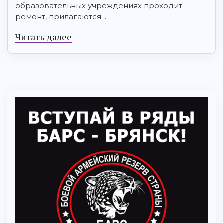
образовательных учреждениях проходит
ремонт, прилагаются ...
Читать далее