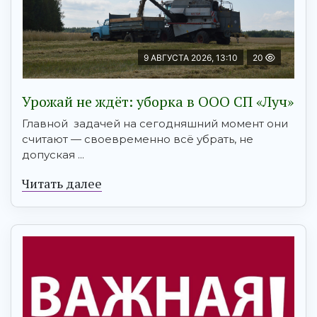
9 АВГУСТА 2026, 13:10
20
Урожай не ждёт: уборка в ООО СП «Луч»
Главной задачей на сегодняшний момент они
считают — своевременно всё убрать, не
допуская ...
Читать далее