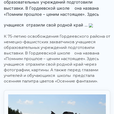
образовательных учреждений подготовили
выставки. В Гордеевской школе она названа
«Помним прошлое – ценим настоящее». Здесь
учащиеся отразили свой родной край ...
К 75-летию освобождения Гордеевского района от
немецко-фашистских захватчиков учащиеся
образовательных учреждений подготовили
выставки. В Гордеевской школе она названа
«Помним прошлое – ценим настоящее». Здесь
учащиеся отразили свой родной край через
фотографии, картины. А также перед глазами
учителей и обучающихся школы предстала
осенняя палитра цветов «Осенние фантазии».