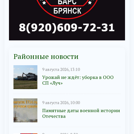
Районные новости
9 августа 2026, 13:10
Урожай не ждёт: уборка в ООО
СП «Луч»
9 августа 2026, 10:00
Памятные даты военной истории
Отечества