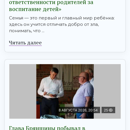
ответственности родителей за
воспитание детей»
Семья — это первый и главный мир ребёнка:
здесь он учится отличать добро от зла,
понимать, что ...
Читать далее
8 АВГУСТА 2026, 20:54
25
Глава Брянщины побывал в