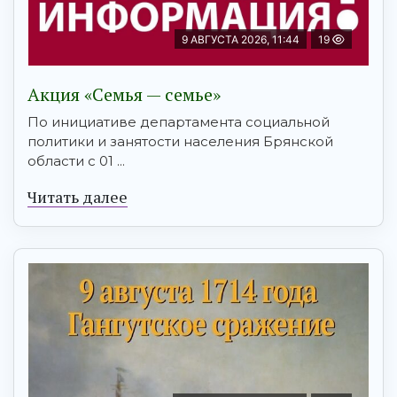
9 АВГУСТА 2026, 11:44
19
Акция «Семья — семье»
По инициативе департамента социальной
политики и занятости населения Брянской
области с 01 ...
Читать далее