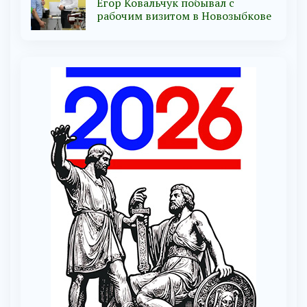
Егор Ковальчук побывал с
рабочим визитом в Новозыбкове