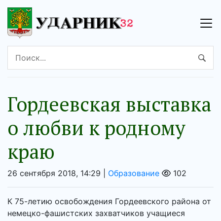
Гордеевская выставка
о любви к родному
краю
26 сентября 2018, 14:29 |
Образование
102
К 75-летию освобождения Гордеевского района от
немецко-фашистских захватчиков учащиеся