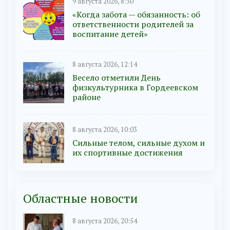
9 августа 2026, 8:30
«Когда забота — обязанность: об
ответственности родителей за
воспитание детей»
8 августа 2026, 12:14
Весело отметили День
физкультурника в Гордеевском
районе
8 августа 2026, 10:03
Сильные телом, сильные духом и
их спортивные достижения
Областные новости
8 августа 2026, 20:54