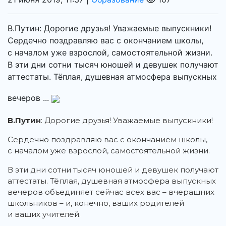
В.Путин: Дорогие друзья! Уважаемые выпускники!
Сердечно поздравляю вас с окончанием школы,
с началом уже взрослой, самостоятельной жизни.
В эти дни сотни тысяч юношей и девушек получают
аттестаты. Тёплая, душевная атмосфера выпускных
вечеров ...
В.Путин
: Дорогие друзья! Уважаемые выпускники!
Сердечно поздравляю вас с окончанием школы,
с началом уже взрослой, самостоятельной жизни.
В эти дни сотни тысяч юношей и девушек получают
аттестаты. Тёплая, душевная атмосфера выпускных
вечеров объединяет сейчас всех вас – вчерашних
школьников – и, конечно, ваших родителей
и ваших учителей.