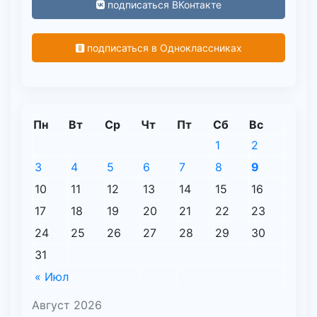
подписаться ВКонтакте
подписаться в Одноклассниках
Пн
Вт
Ср
Чт
Пт
Сб
Вс
1
2
3
4
5
6
7
8
9
10
11
12
13
14
15
16
17
18
19
20
21
22
23
24
25
26
27
28
29
30
31
« Июл
Август 2026