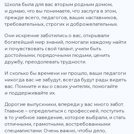
Школа была для вас вторым родным домом,
и думаю, что вы понимаете, что заслуга в этом,
прежде всего, педагогов, ваших наставников,
требовательных, строгих и доброжелательных.
Они искренне заботились о вас, открывали
богатейший мир знаний, помогали каждому найти
и почувствовать свой талант, учили быть
достойными, порядочными людьми, ценить
дружбу, преодолевать трудности.
И сколько бы времени ни прошло, ваши педагоги
никогда вас не забудут, всегда будут рады видеть
вас. Помните и вы о своих учителях, помогайте
и поддерживайте их.
Дорогие выпускники, впереди у вас много забот.
Главное – определиться с профессией, поступить
в то учебное заведение, которое выбрали, и стать
отличными, грамотными, востребованными
специалистами. Очень важно, чтобы дело,