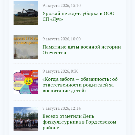
9 августа 2026, 13:10
Урожай не ждёт: уборка в ООО
СП «Луч»
9 августа 2026, 10:00
Памятные даты военной истории
Отечества
9 августа 2026, 8:30
«Когда забота — обязанность: об
ответственности родителей за
воспитание детей»
8 августа 2026, 12:14
Весело отметили День
физкультурника в Гордеевском
районе