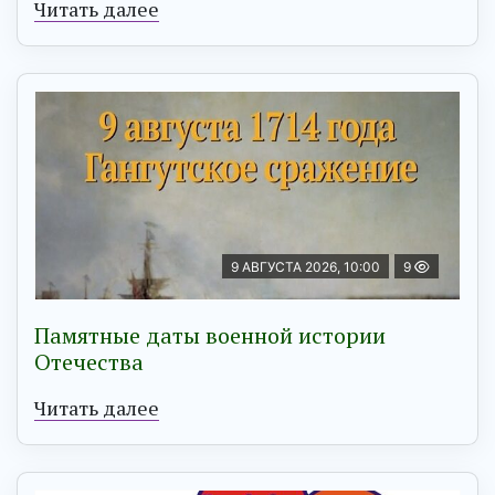
Читать далее
9 АВГУСТА 2026, 10:00
9
Памятные даты военной истории
Отечества
Читать далее