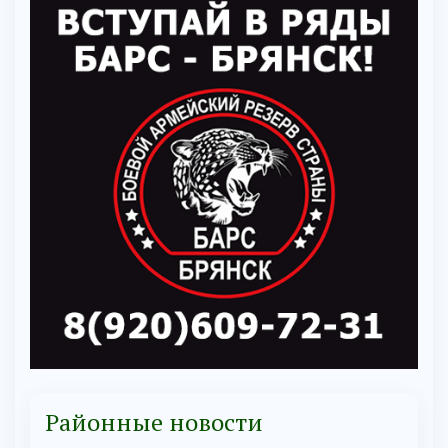
Районные новости