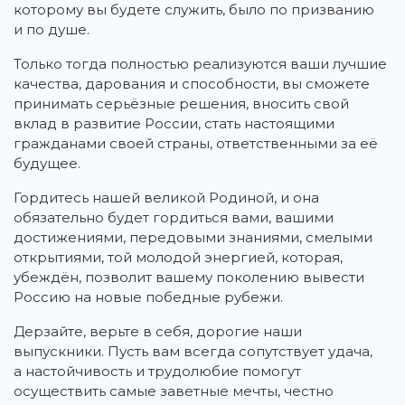
которому вы будете служить, было по призванию
и по душе.
Только тогда полностью реализуются ваши лучшие
качества, дарования и способности, вы сможете
принимать серьёзные решения, вносить свой
вклад в развитие России, стать настоящими
гражданами своей страны, ответственными за её
будущее.
Гордитесь нашей великой Родиной, и она
обязательно будет гордиться вами, вашими
достижениями, передовыми знаниями, смелыми
открытиями, той молодой энергией, которая,
убеждён, позволит вашему поколению вывести
Россию на новые победные рубежи.
Дерзайте, верьте в себя, дорогие наши
выпускники. Пусть вам всегда сопутствует удача,
а настойчивость и трудолюбие помогут
осуществить самые заветные мечты, честно