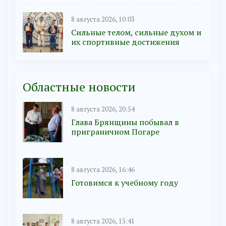
8 августа 2026, 10:03
Сильные телом, сильные духом и
их спортивные достижения
Областные новости
8 августа 2026, 20:54
Глава Брянщины побывал в
приграничном Погаре
8 августа 2026, 16:46
Готовимся к учебному году
8 августа 2026, 15:41