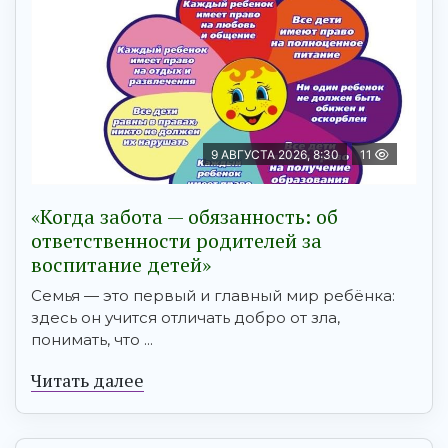
9 АВГУСТА 2026, 8:30
11
«Когда забота — обязанность: об
ответственности родителей за
воспитание детей»
Семья — это первый и главный мир ребёнка:
здесь он учится отличать добро от зла,
понимать, что ...
Читать далее