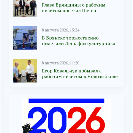
Глава Брянщины с рабочим
визитом посетил Почеп
8 августа 2026, 15:24
В Брянске торжественно
отметили День физкультурника
8 августа 2026, 11:20
Егор Ковальчук побывал с
рабочим визитом в Новозыбкове