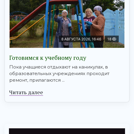
8 АВГУСТА 2026, 16:46
18
Готовимся к учебному году
Пока учащиеся отдыхают на каникулах, в
образовательных учреждениях проходит
ремонт, прилагаются ...
Читать далее