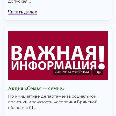
допуская ...
Читать далее
9 АВГУСТА 2026, 11:44
5
Акция «Семья — семье»
По инициативе департамента социальной
политики и занятости населения Брянской
области с 01 ...