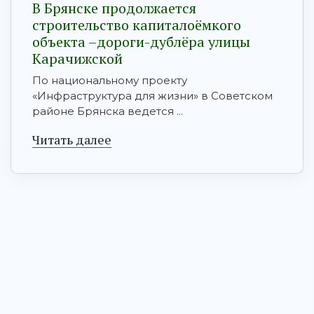
В Брянске продолжается
строительство капиталоёмкого
объекта –дороги-дублёра улицы
Карачижской
По национальному проекту
«Инфраструктура для жизни» в Советском
районе Брянска ведется ...
Читать далее