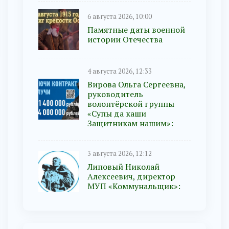
6 августа 2026, 10:00
Памятные даты военной
истории Отечества
4 августа 2026, 12:33
Вирова Ольга Сергеевна,
руководитель
волонтёрской группы
«Супы да каши
Защитникам нашим»:
3 августа 2026, 12:12
Липовый Николай
Алексеевич, директор
МУП «Коммунальщик»: