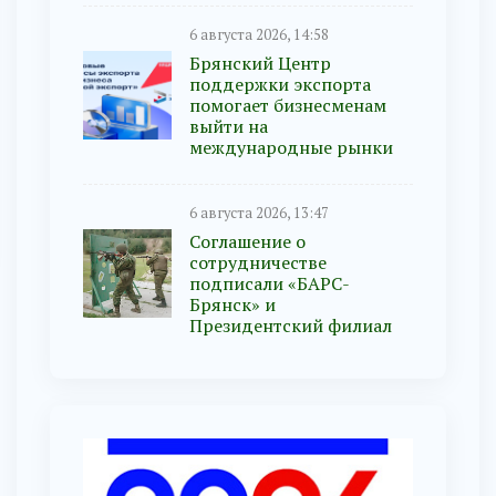
6 августа 2026, 14:58
Брянский Центр
поддержки экспорта
помогает бизнесменам
выйти на
международные рынки
6 августа 2026, 13:47
Соглашение о
сотрудничестве
подписали «БАРС-
Брянск» и
Президентский филиал