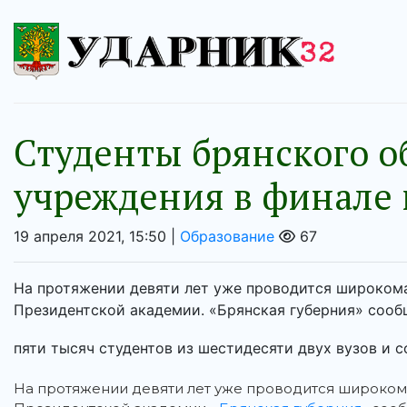
Студенты брянского о
учреждения в финале 
19 апреля 2021, 15:50 |
Образование
67
На протяжении девяти лет уже проводится широком
Президентской академии. «Брянская губерния» сообщ
пяти тысяч студентов из шестидесяти двух вузов и с
На протяжении девяти лет уже проводится широком