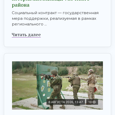
района
Социальный контракт — государственная
мера поддержки, реализуемая в рамках
регионального ...
Читать далее
6 АВГУСТА 2026, 13:47
19