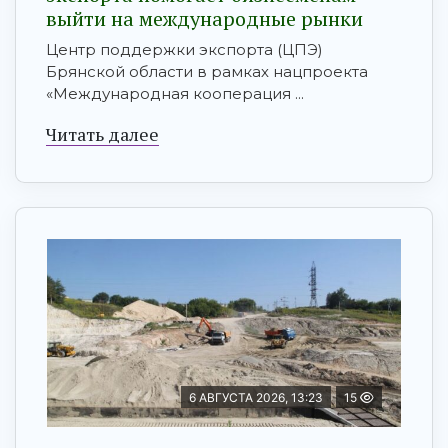
выйти на международные рынки
Центр поддержки экспорта (ЦПЭ)
Брянской области в рамках нацпроекта
«Международная кооперация ...
Читать далее
6 АВГУСТА 2026, 13:23
15