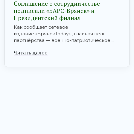
Соглашение о сотрудничестве
подписали «БАРС-Брянск» и
Президентский филиал
Как сообщает сетевое
издание «БрянскToday» , главная цель
партнёрства — военно-патриотическое ...
Читать далее