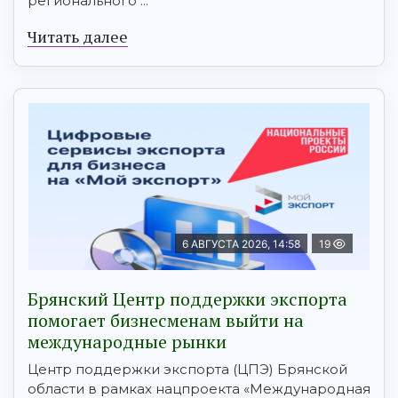
регионального ...
Читать далее
6 АВГУСТА 2026, 14:58
19
Брянский Центр поддержки экспорта
помогает бизнесменам выйти на
международные рынки
Центр поддержки экспорта (ЦПЭ) Брянской
области в рамках нацпроекта «Международная