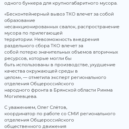
одного бункера для крупногабаритного мусора.
«Бесконтейнерный вывоз ТКО влечет за собой
образование
несанкционированных свалок, распространение
мусора по прилегающей
территории. Невозможность внедрения
раздельного сбора ТКО влечет за
собой потерю значительных объемов вторичных
ресурсов, которые могли бы
быть использованы в производстве, ухудшение
качества окружающей среды в
целом», — отметила эксперт регионального
отделения Общероссийского
народного фронта в Брянской области Римма
Могилевцева.
С уважением, Олег Слётов,
координатор по работе со СМИ регионального
отделения Общероссийского
общественного движения