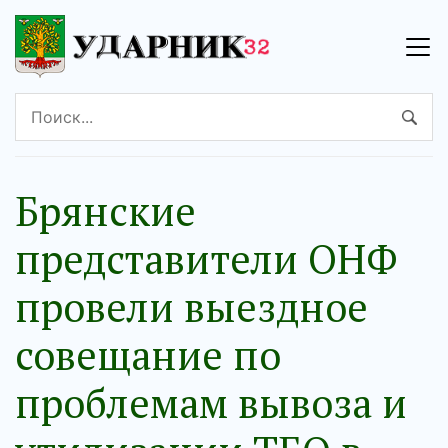
Брянские
представители ОНФ
провели выездное
совещание по
проблемам вывоза и