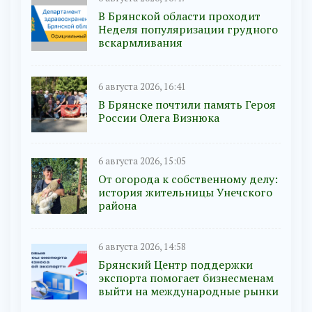
В Брянской области проходит
Неделя популяризации грудного
вскармливания
6 августа 2026, 16:41
В Брянске почтили память Героя
России Олега Визнюка
6 августа 2026, 15:05
От огорода к собственному делу:
история жительницы Унечского
района
6 августа 2026, 14:58
Брянский Центр поддержки
экспорта помогает бизнесменам
выйти на международные рынки