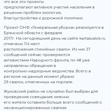
что все эти проекты
предполагают активное участие населения в
решении проблем экологии,
благоустройства и дорожной политики.
Проект ОНФ «Генеральная уборка» реализуется в
Брянской области с февраля
2017г. На сегодняшний день на сайте kartasvalok.ru
отмечено 114 мест
расположения стихийных свалок. Из них 37
сообщений сейчас проверяются
активистами Народного фронта, по 48 уже
направлены обращения в
контрольно-надзорные ведомства. Всего в
регионе на данный момент убрано
29 свалок, отмеченных на портале.
Жуковский район не случайно был выбран для
проведения совещания: именно
его жители оставили больше всего сообщений о
несанкционированных свалках