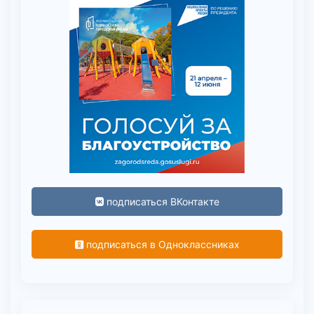
подписаться ВКонтакте
подписаться в Одноклассниках