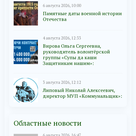
6 августа 2026, 10:00
Памятные даты военной истории
Отечества
4 августа 2026, 12:33
Вирова Ольга Сергеевна,
руководитель волонтёрской
группы «Супы да каши
Защитникам нашим»:
3 августа 2026, 12:12
Липовый Николай Алексеевич,
директор МУП «Коммунальщик»:
Областные новости
6 августа 2026, 16:47