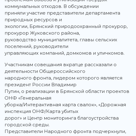
коммунальных отходов. В обсуждении
приняли участие представители департамента
природных ресурсов и
экологии, Брянский природоохранный прокурор,
прокурор Жуковского района,
руководство муниципалитета, главы сельских
поселений, руководители
управляющих компаний, домкомов и уличкомов.
Участникам совещания вкратце рассказали о
деятельности Общероссийского
народного фронта, лидером которого является
президент России Владимир
Путин, о реализации в Брянской области проектов
ОНФ «Генеральная
уборка/Интерактивная карта свалок», «Дорожная
инспекция ОНФ/Карта убитых
дорог» и Центр мониторинга благоустройства
городской среды.
Представители Народного фронта подчеркнули,