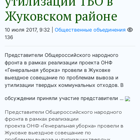
утилизации ТБО в
Жуковском районе
10 июля 2017, 9:32 |
Общественные объединения
136
Представители Общероссийского народного
фронта в рамках реализации проекта ОНФ
«Генеральная уборка» провели в Жуковке
выездное совещание по проблемам вывоза и
утилизации твердых коммунальных отходов. В
обсуждении приняли участие представители ...
Представители Общероссийского народного
фронта в рамках реализации
проекта ОНФ «Генеральная уборка» провели в
Жуковке выездное совещание по
проблемам вывоза и утилизации твердых