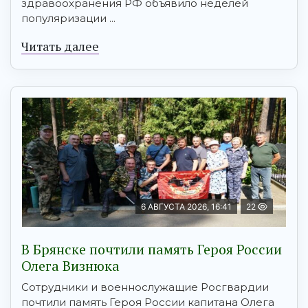
здравоохранения РФ объявило неделей
популяризации ...
Читать далее
6 АВГУСТА 2026, 16:41
22
В Брянске почтили память Героя России
Олега Визнюка
Сотрудники и военнослужащие Росгвардии
почтили память Героя России капитана Олега