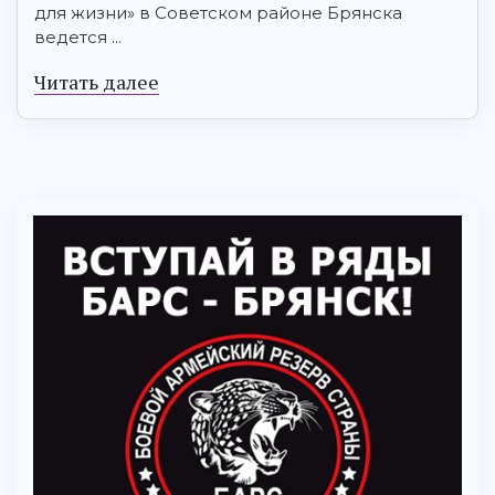
для жизни» в Советском районе Брянска
ведется ...
Читать далее