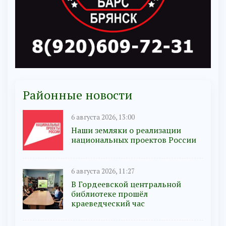
Районные новости
6 августа 2026, 13:00
Наши земляки о реализации
национальных проектов России
6 августа 2026, 11:27
В Гордеевской центральной
библиотеке прошёл
краеведческий час