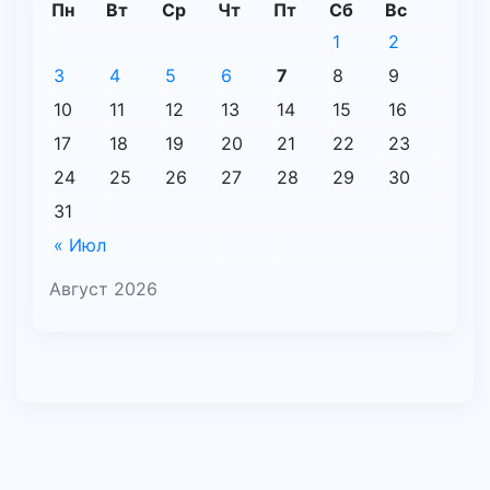
Пн
Вт
Ср
Чт
Пт
Сб
Вс
1
2
3
4
5
6
7
8
9
10
11
12
13
14
15
16
17
18
19
20
21
22
23
24
25
26
27
28
29
30
31
« Июл
Август 2026