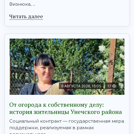
Визнюка, ...
Читать далее
6 АВГУСТА 2026, 15:05
17
От огорода к собственному делу:
история жительницы Унечского района
Социальный контракт — государственная мера
поддержки, реализуемая в рамках