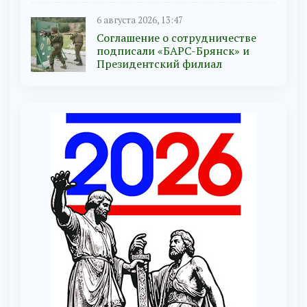
6 августа 2026, 13:47
Соглашение о сотрудничестве
подписали «БАРС-Брянск» и
Президентский филиал