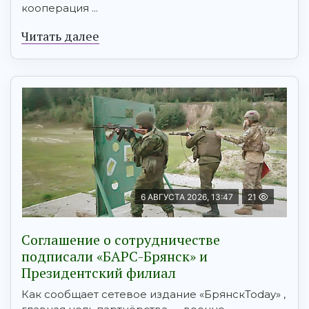
кооперация ...
Читать далее
6 АВГУСТА 2026, 13:47
21
Соглашение о сотрудничестве
подписали «БАРС-Брянск» и
Президентский филиал
Как сообщает сетевое издание «БрянскToday» ,