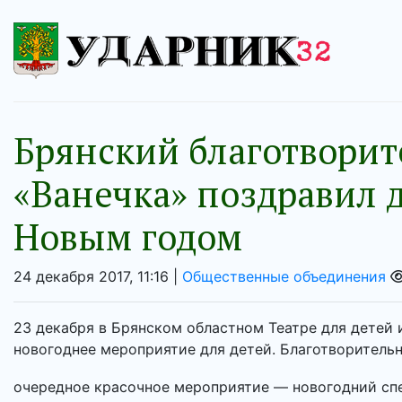
Брянский благотвори
«Ванечка» поздравил 
Новым годом
24 декабря 2017, 11:16 |
Общественные объединения
23 декабря в Брянском областном Театре для детей
новогоднее мероприятие для детей. Благотворитель
очередное красочное мероприятие — новогодний спек