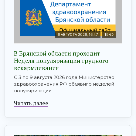
6 АВГУСТА 2026, 16:47
19
В Брянской области проходит
Неделя популяризации грудного
вскармливания
С 3 по 9 августа 2026 года Министерство
здравоохранения РФ объявило неделей
популяризации ...
Читать далее