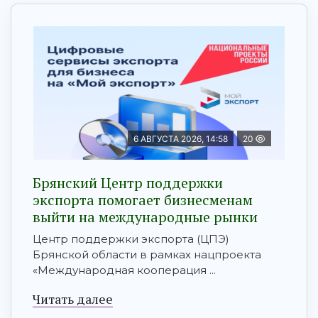
6 АВГУСТА 2026, 14:58
20
Брянский Центр поддержки
экспорта помогает бизнесменам
выйти на международные рынки
Центр поддержки экспорта (ЦПЭ)
Брянской области в рамках нацпроекта
«Международная кооперация ...
Читать далее