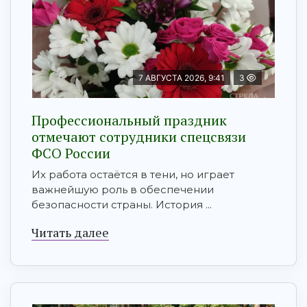
7 АВГУСТА 2026, 9:41
3
Профессиональный праздник
отмечают сотрудники спецсвязи
ФСО России
Их работа остаётся в тени, но играет
важнейшую роль в обеспечении
безопасности страны. История ...
Читать далее