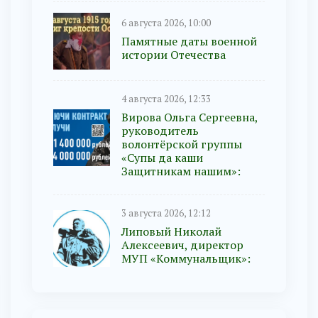
6 августа 2026, 10:00
Памятные даты военной
истории Отечества
4 августа 2026, 12:33
Вирова Ольга Сергеевна,
руководитель
волонтёрской группы
«Супы да каши
Защитникам нашим»:
3 августа 2026, 12:12
Липовый Николай
Алексеевич, директор
МУП «Коммунальщик»: