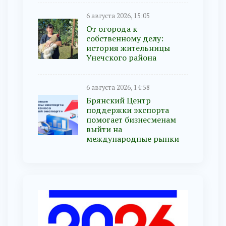
6 августа 2026, 15:05
От огорода к
собственному делу:
история жительницы
Унечского района
6 августа 2026, 14:58
Брянский Центр
поддержки экспорта
помогает бизнесменам
выйти на
международные рынки