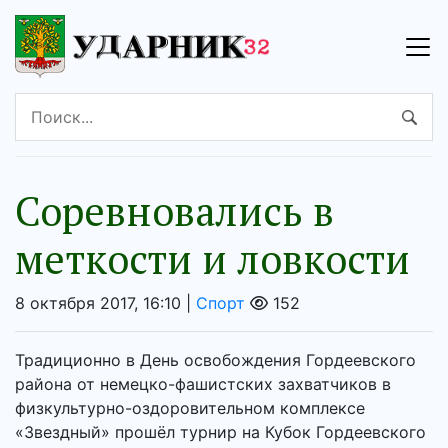
Соревновались в
меткости и ловкости
8 октября 2017, 16:10 |
Спорт
152
Традиционно в День освобождения Гордеевского
района от немецко-фашистских захватчиков в
физкультурно-оздоровительном комплексе
«Звездный» прошёл турнир на Кубок Гордеевского