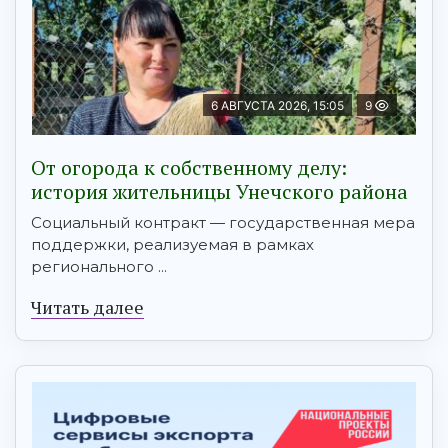
6 АВГУСТА 2026, 15:05
9
От огорода к собственному делу:
история жительницы Унечского района
Социальный контракт — государственная мера
поддержки, реализуемая в рамках
регионального ...
Читать далее