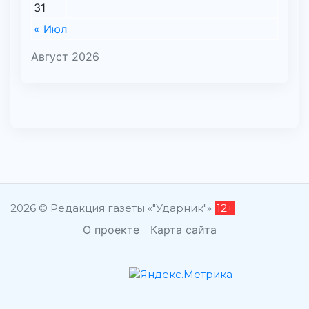
31
« Июл
Август 2026
2026 © Редакция газеты «"Ударник"»
12+
О проекте
Карта сайта