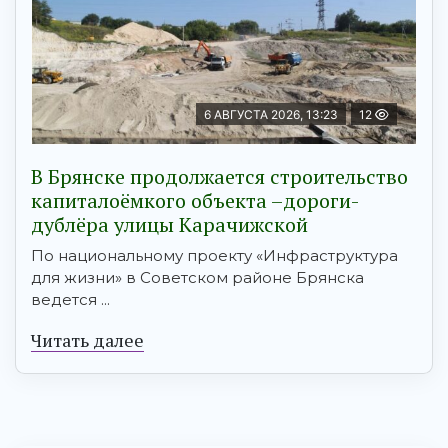
6 АВГУСТА 2026, 13:23
12
В Брянске продолжается строительство
капиталоёмкого объекта –дороги-
дублёра улицы Карачижской
По национальному проекту «Инфраструктура
для жизни» в Советском районе Брянска
ведется ...
Читать далее