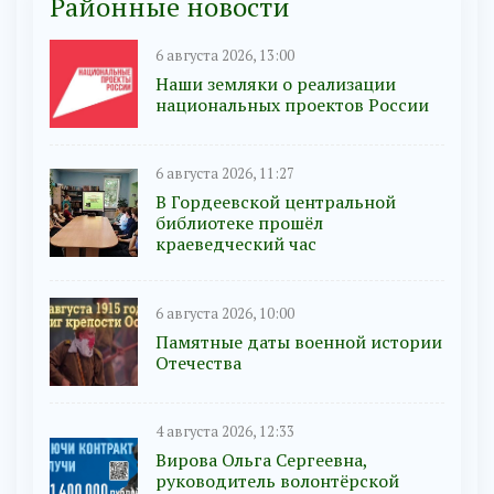
Районные новости
6 августа 2026, 13:00
Наши земляки о реализации
национальных проектов России
6 августа 2026, 11:27
В Гордеевской центральной
библиотеке прошёл
краеведческий час
6 августа 2026, 10:00
Памятные даты военной истории
Отечества
4 августа 2026, 12:33
Вирова Ольга Сергеевна,
руководитель волонтёрской