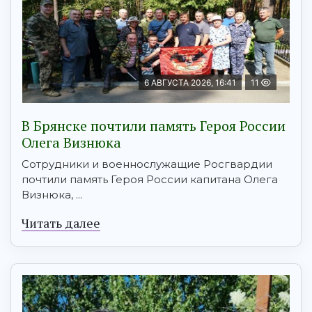
6 АВГУСТА 2026, 16:41
11
В Брянске почтили память Героя России
Олега Визнюка
Сотрудники и военнослужащие Росгвардии
почтили память Героя России капитана Олега
Визнюка, ...
Читать далее