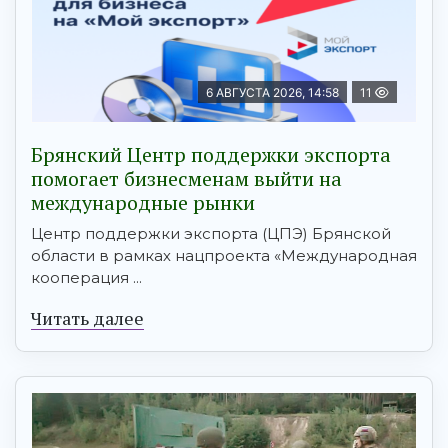
6 АВГУСТА 2026, 14:58
11
Брянский Центр поддержки экспорта
помогает бизнесменам выйти на
международные рынки
Центр поддержки экспорта (ЦПЭ) Брянской
области в рамках нацпроекта «Международная
кооперация ...
Читать далее