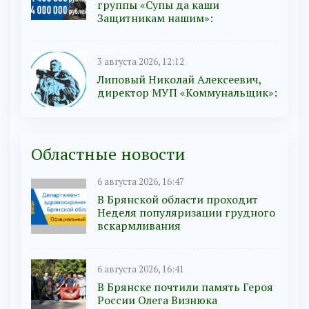
группы «Супы да каши
Защитникам нашим»:
3 августа 2026, 12:12
Липовый Николай Алексеевич,
директор МУП «Коммунальщик»:
Областные новости
6 августа 2026, 16:47
В Брянской области проходит
Неделя популяризации грудного
вскармливания
6 августа 2026, 16:41
В Брянске почтили память Героя
России Олега Визнюка