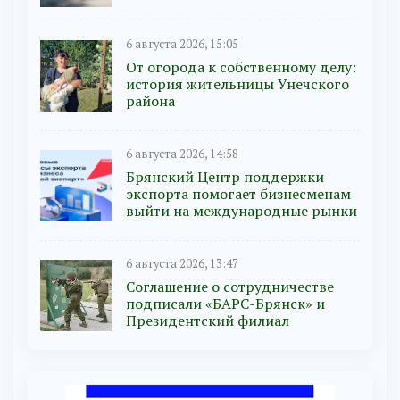
6 августа 2026, 15:05
От огорода к собственному делу:
история жительницы Унечского
района
6 августа 2026, 14:58
Брянский Центр поддержки
экспорта помогает бизнесменам
выйти на международные рынки
6 августа 2026, 13:47
Соглашение о сотрудничестве
подписали «БАРС-Брянск» и
Президентский филиал