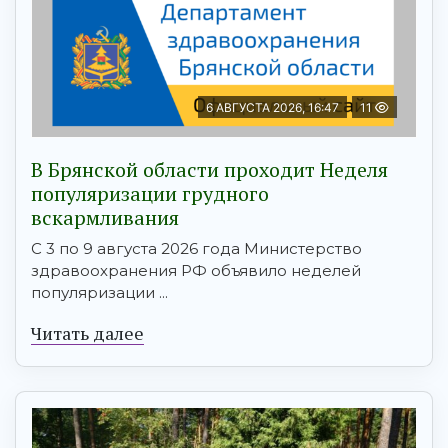
6 АВГУСТА 2026, 16:47
11
В Брянской области проходит Неделя
популяризации грудного
вскармливания
С 3 по 9 августа 2026 года Министерство
здравоохранения РФ объявило неделей
популяризации ...
Читать далее