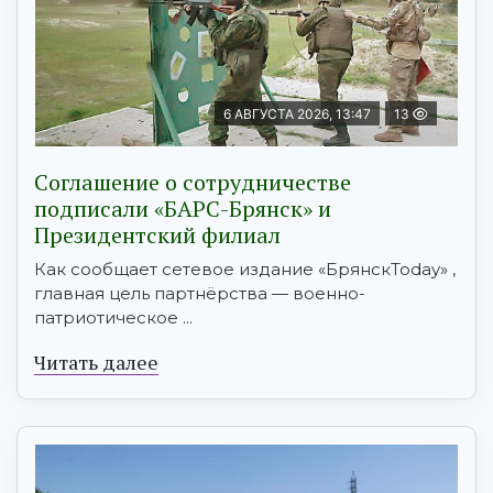
6 АВГУСТА 2026, 13:47
13
Соглашение о сотрудничестве
подписали «БАРС-Брянск» и
Президентский филиал
Как сообщает сетевое издание «БрянскToday» ,
главная цель партнёрства — военно-
патриотическое ...
Читать далее