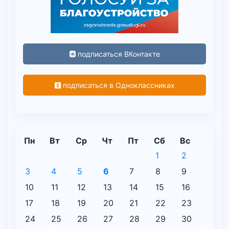
подписаться ВКонтакте
подписаться в Одноклассниках
Пн
Вт
Ср
Чт
Пт
Сб
Вс
1
2
3
4
5
6
7
8
9
10
11
12
13
14
15
16
17
18
19
20
21
22
23
24
25
26
27
28
29
30