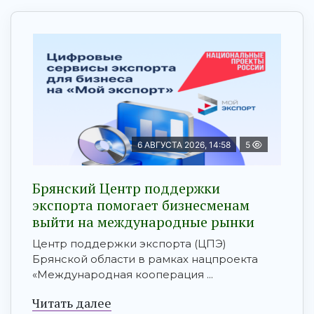
6 АВГУСТА 2026, 14:58
5
Брянский Центр поддержки
экспорта помогает бизнесменам
выйти на международные рынки
Центр поддержки экспорта (ЦПЭ)
Брянской области в рамках нацпроекта
«Международная кооперация ...
Читать далее