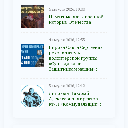
6 августа 2026, 10:00
Памятные даты военной
истории Отечества
4 августа 2026, 12:33
Вирова Ольга Сергеевна,
руководитель
волонтёрской группы
«Супы да каши
Защитникам нашим»:
3 августа 2026, 12:12
Липовый Николай
Алексеевич, директор
МУП «Коммунальщик»: