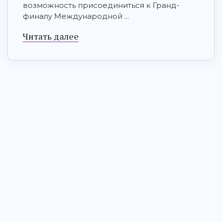
возможность присоединиться к Гранд-
финалу Международной ...
Читать далее