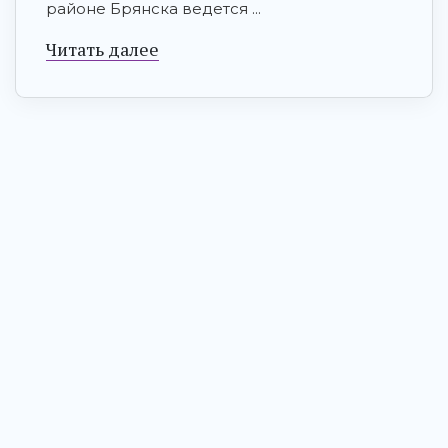
районе Брянска ведется ...
Читать далее