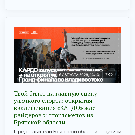
6 АВГУСТА 2026, 13:10
7
Твой билет на главную сцену
уличного спорта: открытая
квалификация «КАРДО» ждет
райдеров и спортсменов из
Брянской области
Представители Брянской области получили