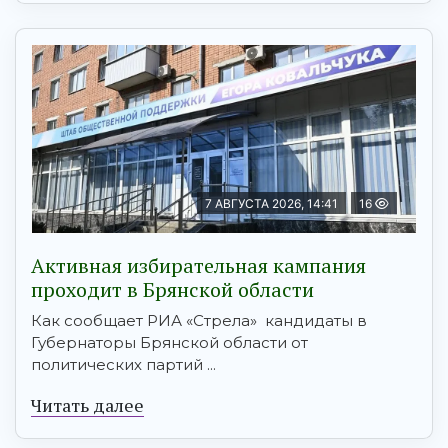
7 АВГУСТА 2026, 14:41
16
Активная избирательная кампания
проходит в Брянской области
Как сообщает РИА «Стрела» кандидаты в
Губернаторы Брянской области от
политических партий ...
Читать далее