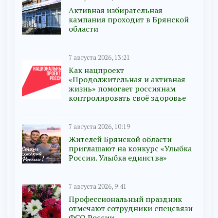
Активная избирательная
кампания проходит в Брянской
области
7 августа 2026, 13:21
Как нацпроект
«Продолжительная и активная
жизнь» помогает россиянам
контролировать своё здоровье
7 августа 2026, 10:19
Жителей Брянской области
приглашают на конкурс «Улыбка
России. Улыбка единства»
7 августа 2026, 9:41
Профессиональный праздник
отмечают сотрудники спецсвязи
ФСО России