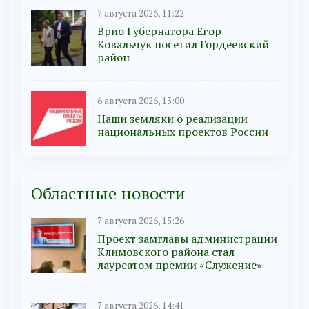
7 августа 2026, 11:22
Врио Губернатора Егор
Ковальчук посетил Гордеевский
район
6 августа 2026, 13:00
Наши земляки о реализации
национальных проектов России
Областные новости
7 августа 2026, 15:26
Проект замглавы администрации
Климовского района стал
лауреатом премии «Служение»
7 августа 2026, 14:41