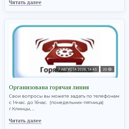
Читать далее
7 АВГУСТА 2026, 14:45
20
Организована горячая линия
Свои вопросы вы можете задать по телефонам
с 14час. до 16час. (понедельник-пятница)
г.Клинцы, ...
Читать далее