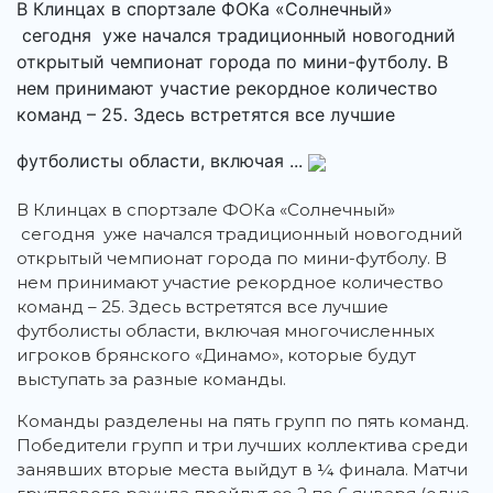
В Клинцах в спортзале ФОКа «Солнечный»
сегодня уже начался традиционный новогодний
открытый чемпионат города по мини-футболу. В
нем принимают участие рекордное количество
команд – 25. Здесь встретятся все лучшие
футболисты области, включая ...
В Клинцах в спортзале ФОКа «Солнечный»
сегодня уже начался традиционный новогодний
открытый чемпионат города по мини-футболу. В
нем принимают участие рекордное количество
команд – 25. Здесь встретятся все лучшие
футболисты области, включая многочисленных
игроков брянского «Динамо», которые будут
выступать за разные команды.
Команды разделены на пять групп по пять команд.
Победители групп и три лучших коллектива среди
занявших вторые места выйдут в ¼ финала. Матчи