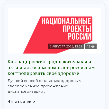
7 АВГУСТА 2026, 13:21
13
Как нацпроект «Продолжительная и
активная жизнь» помогает россиянам
контролировать своё здоровье
Лучший способ оставаться здоровым –
своевременное прохождение
диспансеризации ...
Читать далее