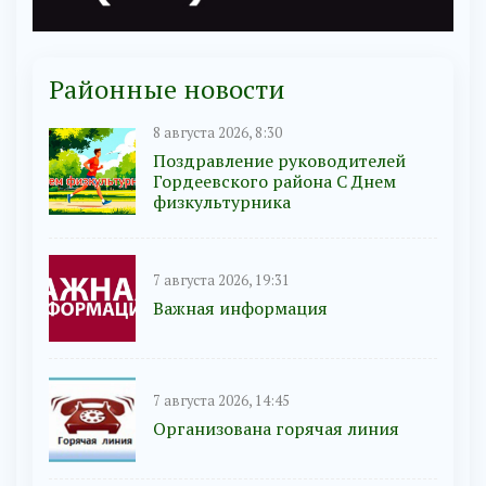
Районные новости
8 августа 2026, 8:30
Поздравление руководителей
Гордеевского района С Днем
физкультурника
7 августа 2026, 19:31
Важная информация
7 августа 2026, 14:45
Организована горячая линия