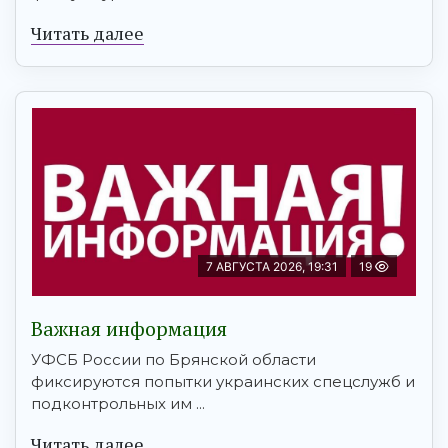
Читать далее
7 АВГУСТА 2026, 19:31
19
Важная информация
УФСБ России по Брянской области
фиксируются попытки украинских спецслужб и
подконтрольных им ...
Читать далее