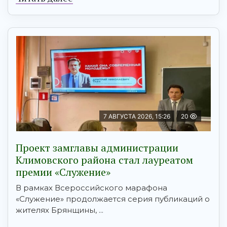
7 АВГУСТА 2026, 15:26
20
Проект замглавы администрации
Климовского района стал лауреатом
премии «Служение»
В рамках Всероссийского марафона
«Служение» продолжается серия публикаций о
жителях Брянщины, ...