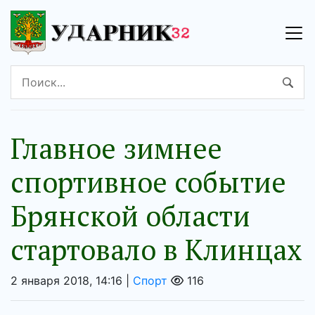
Главное зимнее
спортивное событие
Брянской области
стартовало в Клинцах
2 января 2018, 14:16 |
Спорт
116