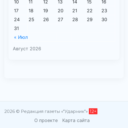
10
11
12
13
14
15
16
17
18
19
20
21
22
23
24
25
26
27
28
29
30
31
« Июл
Август 2026
2026 © Редакция газеты «"Ударник"»
12+
О проекте
Карта сайта