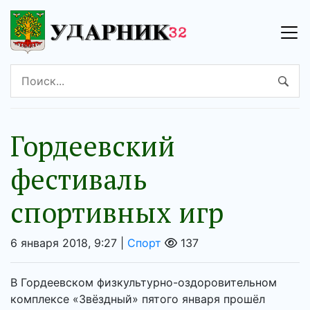
Гордеевский
фестиваль
спортивных игр
6 января 2018, 9:27 |
Спорт
137
В Гордеевском физкультурно-оздоровительном
комплексе «Звёздный» пятого января прошёл