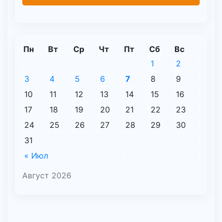
Пн
Вт
Ср
Чт
Пт
Сб
Вс
1
2
3
4
5
6
7
8
9
10
11
12
13
14
15
16
17
18
19
20
21
22
23
24
25
26
27
28
29
30
31
« Июл
Август 2026