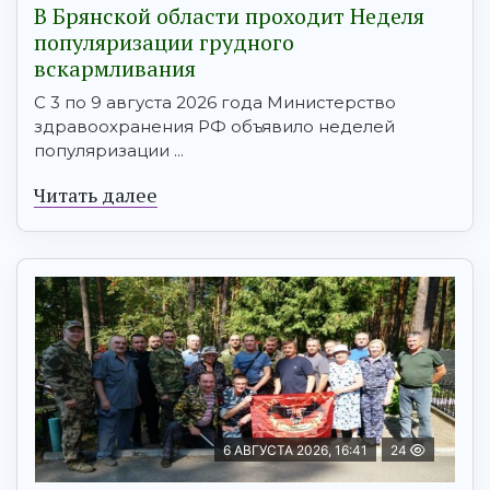
В Брянской области проходит Неделя
популяризации грудного
вскармливания
С 3 по 9 августа 2026 года Министерство
здравоохранения РФ объявило неделей
популяризации ...
Читать далее
6 АВГУСТА 2026, 16:41
24