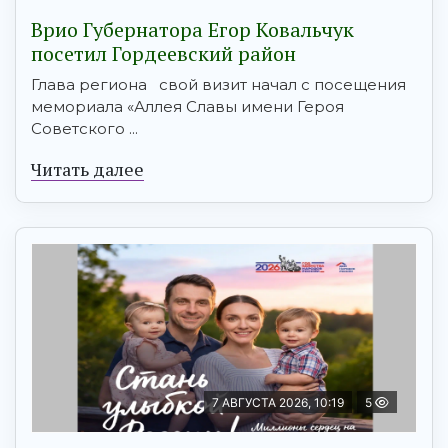
Врио Губернатора Егор Ковальчук
посетил Гордеевский район
Глава региона свой визит начал с посещения
мемориала «Аллея Славы имени Героя
Советского ...
Читать далее
7 АВГУСТА 2026, 10:19
5