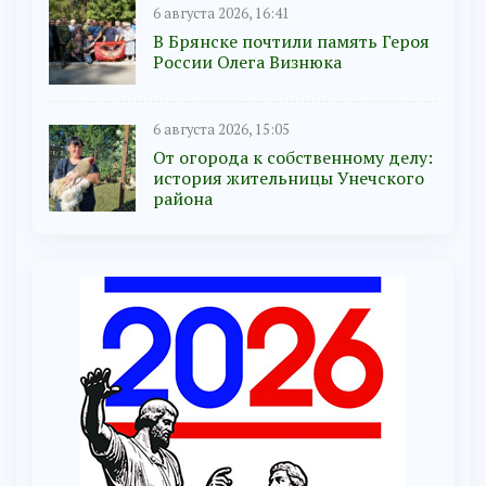
6 августа 2026, 16:41
В Брянске почтили память Героя
России Олега Визнюка
6 августа 2026, 15:05
От огорода к собственному делу:
история жительницы Унечского
района