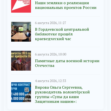
Наши земляки о реализации
национальных проектов России
6 августа 2026, 11:27
В Гордеевской центральной
библиотеке прошёл
краеведческий час
6 августа 2026, 10:00
Памятные даты военной истории
Отечества
4 августа 2026, 12:33
Вирова Ольга Сергеевна,
руководитель волонтёрской
группы «Супы да каши
Защитникам нашим»: