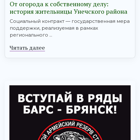
От огорода к собственному делу:
история жительницы Унечского района
Социальный контракт — государственная мера
поддержки, реализуемая в рамках
регионального ...
Читать далее