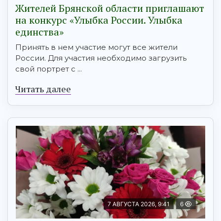
Жителей Брянской области приглашают
на конкурс «Улыбка России. Улыбка
единства»
Принять в нем участие могут все жители
России. Для участия необходимо загрузить
свой портрет с ...
Читать далее
7 АВГУСТА 2026, 9:41
6