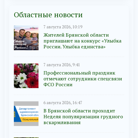
Областные новости
7 августа 2026, 10:19
Жителей Брянской области
приглашают на конкурс «Улыбка
России. Улыбка единства»
7 августа 2026, 9:41
Профессиональный праздник
отмечают сотрудники спецсвязи
ФСО России
6 августа 2026, 16:47
В Брянской области проходит
Неделя популяризации грудного
вскармливания