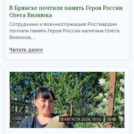
В Брянске почтили память Героя России
Олега Визнюка
Сотрудники и военнослужащие Росгвардии
почтили память Героя России капитана Олега
Визнюка, ...
Читать далее
6 АВГУСТА 2026, 15:05
18