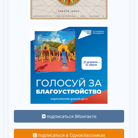
подписаться ВКонтакте
подписаться в Одноклассниках