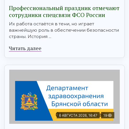
Профессиональный праздник отмечают
сотрудники спецсвязи ФСО России
Их работа остаётся в тени, но играет
важнейшую роль в обеспечении безопасности
страны. История ...
Читать далее
6 АВГУСТА 2026, 16:47
19