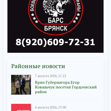
Районные новости
7 августа 2026, 11:22
Врио Губернатора Егор
Ковальчук посетил Гордеевский
район
6 августа 2026, 13:00