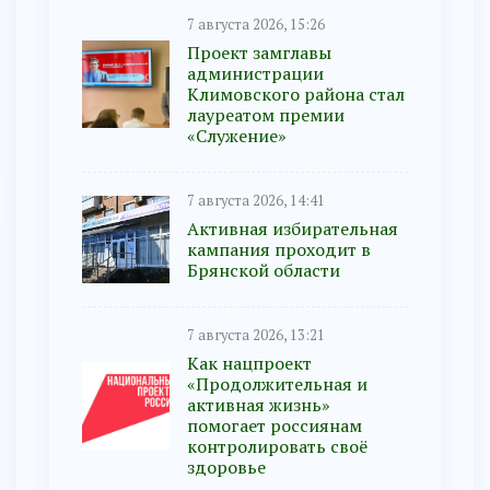
7 августа 2026, 15:26
Проект замглавы
администрации
Климовского района стал
лауреатом премии
«Служение»
7 августа 2026, 14:41
Активная избирательная
кампания проходит в
Брянской области
7 августа 2026, 13:21
Как нацпроект
«Продолжительная и
активная жизнь»
помогает россиянам
контролировать своё
здоровье