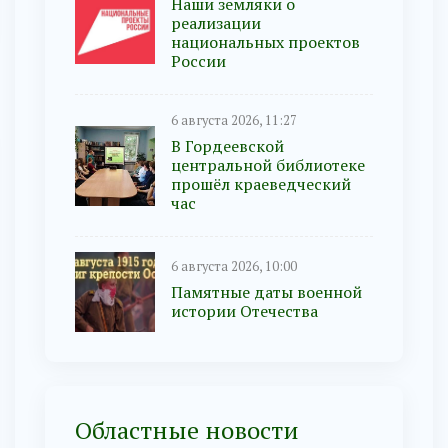
Наши земляки о
реализации
национальных проектов
России
6 августа 2026, 11:27
В Гордеевской
центральной библиотеке
прошёл краеведческий
час
6 августа 2026, 10:00
Памятные даты военной
истории Отечества
Областные новости