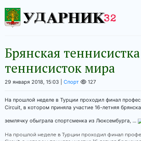
Брянская теннисистка
теннисисток мира
29 января 2018, 15:03 |
Спорт
127
На прошлой неделе в Турции проходил финал професс
Circuit, в котором приняла участие 16-летняя брянс
землячку обыграла спортсменка из Люксембурга, ...
На прошлой неделе в Турции проходил финал профес