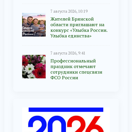
7 августа 2026, 10:19
Жителей Брянской
области приглашают на
конкурс «Улыбка России.
Улыбка единства»
7 августа 2026, 9:41
Профессиональный
праздник отмечают
сотрудники спецсвязи
ФСО России