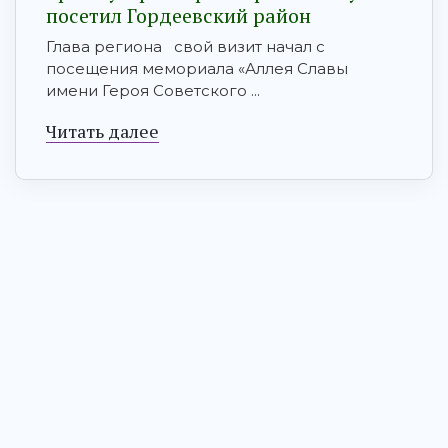
посетил Гордеевский район
Глава региона свой визит начал с
посещения мемориала «Аллея Славы
имени Героя Советского ...
Читать далее