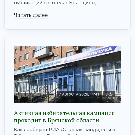
публикаций о жителях Брянщины, ...
Читать далее
7 АВГУСТА 2026, 14:41
8
Активная избирательная кампания
проходит в Брянской области
Как сообщает РИА «Стрела» кандидаты в