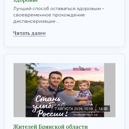
Лучший способ оставаться здоровым –
своевременное прохождение
диспансеризации ...
Читать далее
7 АВГУСТА 2026, 10:19
14
Жителей Брянской области