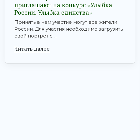
приглашают на конкурс «Улыбка
России. Улыбка единства»
Принять в нем участие могут все жители
России. Для участия необходимо загрузить
свой портрет с ...
Читать далее