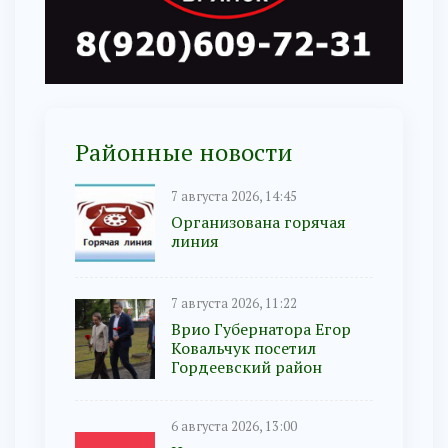
Районные новости
7 августа 2026, 14:45
Организована горячая
линия
7 августа 2026, 11:22
Врио Губернатора Егор
Ковальчук посетил
Гордеевский район
6 августа 2026, 13:00