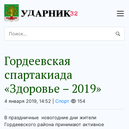
Гордеевская
спартакиада
«Здоровье – 2019»
4 января 2019, 14:52 |
Спорт
154
В праздничные новогодние дни жители
Гордеевского района принимают активное