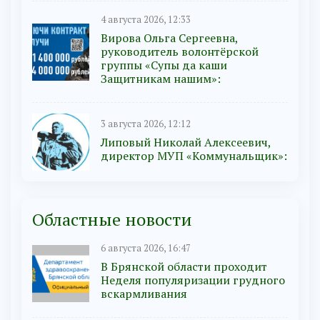
4 августа 2026, 12:33
Вирова Ольга Сергеевна,
руководитель волонтёрской
группы «Супы да каши
Защитникам нашим»:
3 августа 2026, 12:12
Липовый Николай Алексеевич,
директор МУП «Коммунальщик»:
Областные новости
6 августа 2026, 16:47
В Брянской области проходит
Неделя популяризации грудного
вскармливания