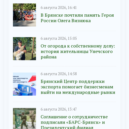
6 августа 2026, 16:41
В Брянске почтили память Героя
России Олега Визнюка
6 августа 2026, 15:05
От огорода к собственному делу:
история жительницы Унечского
района
6 августа 2026, 14:58
Брянский Центр поддержки
экспорта помогает бизнесменам
выйти на международные рынки
6 августа 2026, 13:47
Соглашение о сотрудничестве
подписали «БАРС-Брянск» и
Президентский филиал