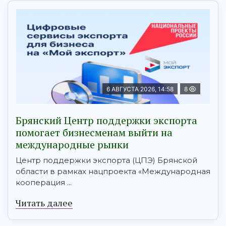
6 АВГУСТА 2026, 14:58
8
Брянский Центр поддержки экспорта
помогает бизнесменам выйти на
международные рынки
Центр поддержки экспорта (ЦПЭ) Брянской
области в рамках нацпроекта «Международная
кооперация ...
Читать далее