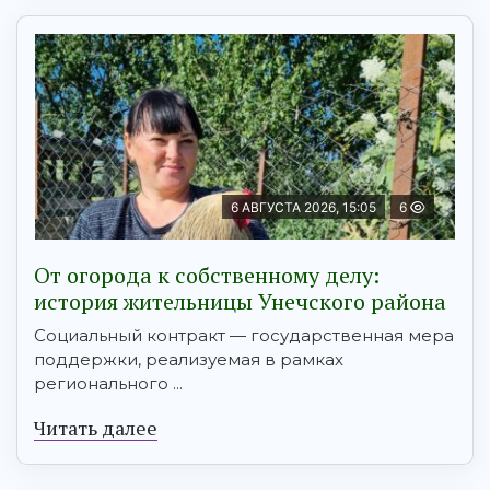
6 АВГУСТА 2026, 15:05
6
От огорода к собственному делу:
история жительницы Унечского района
Социальный контракт — государственная мера
поддержки, реализуемая в рамках
регионального ...
Читать далее