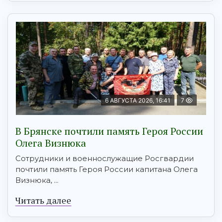
6 АВГУСТА 2026, 16:41
7
В Брянске почтили память Героя России
Олега Визнюка
Сотрудники и военнослужащие Росгвардии
почтили память Героя России капитана Олега
Визнюка, ...
Читать далее