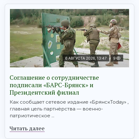
6 АВГУСТА 2026, 13:47
9
Соглашение о сотрудничестве
подписали «БАРС-Брянск» и
Президентский филиал
Как сообщает сетевое издание «БрянскToday» ,
главная цель партнёрства — военно-
патриотическое ...
Читать далее