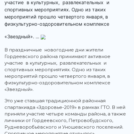
участие в культурных, развлекательных и
спортивных мероприятиях. Одно из таких
мероприятий прошло четвертого января, в
физкультурно-оздоровительном комплексе
«Звездный». ...
В праздничные новогодние дни жители
Гордеевского района принимают активное
участие в культурных, развлекательных и
спортивных мероприятиях. Одно из таких
мероприятий прошло четвертого января, в
физкультурно-оздоровительном комплексе
«Звездный».
Это уже ставшая традиционной районная
спартакиада «Здоровье-2019» в рамках ГТО. В ней
приняли участие четыре команды района, а также
личники от Гордеевского, Петровобудского,
Рудневоробьёвского и Уношевского поселений.
Спортивное мероприятие открылось