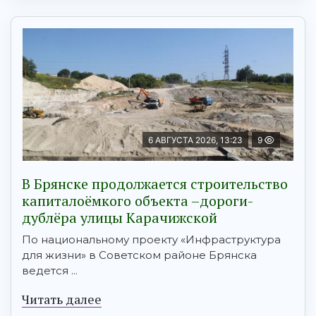
6 АВГУСТА 2026, 13:23
9
В Брянске продолжается строительство
капиталоёмкого объекта –дороги-
дублёра улицы Карачижской
По национальному проекту «Инфраструктура
для жизни» в Советском районе Брянска
ведется ...
Читать далее