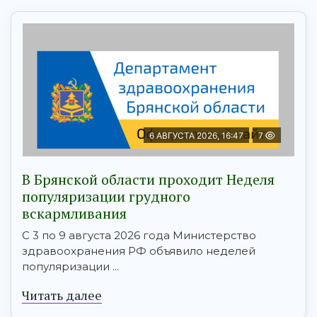
6 АВГУСТА 2026, 16:47
7
В Брянской области проходит Неделя
популяризации грудного
вскармливания
С 3 по 9 августа 2026 года Министерство
здравоохранения РФ объявило неделей
популяризации ...
Читать далее