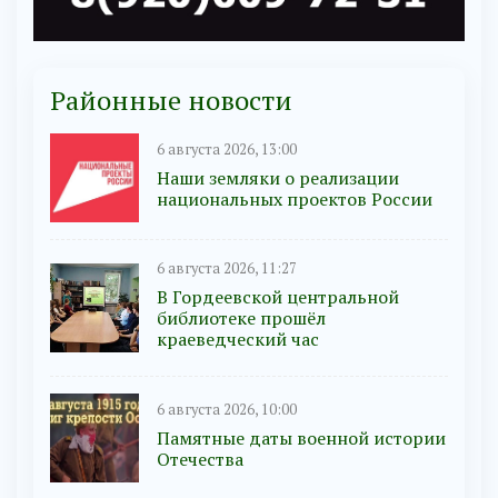
Районные новости
6 августа 2026, 13:00
Наши земляки о реализации
национальных проектов России
6 августа 2026, 11:27
В Гордеевской центральной
библиотеке прошёл
краеведческий час
6 августа 2026, 10:00
Памятные даты военной истории
Отечества