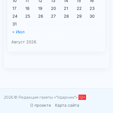
10
11
12
13
14
15
16
17
18
19
20
21
22
23
24
25
26
27
28
29
30
31
« Июл
Август 2026
2026 © Редакция газеты «"Ударник"»
12+
О проекте
Карта сайта