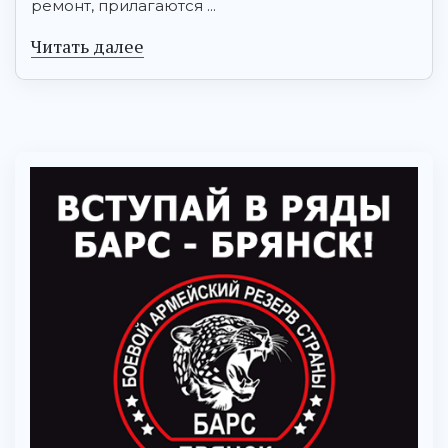
ремонт, прилагаются ...
Читать далее