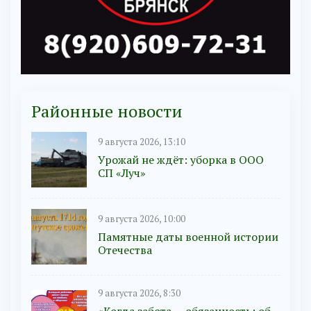
Районные новости
9 августа 2026, 13:10
Урожай не ждёт: уборка в ООО
СП «Луч»
9 августа 2026, 10:00
Памятные даты военной истории
Отечества
9 августа 2026, 8:30