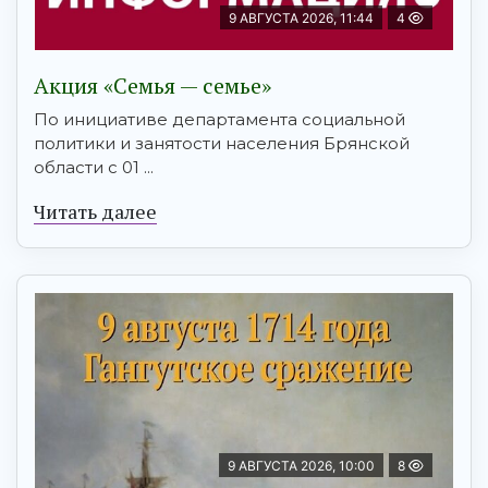
9 АВГУСТА 2026, 11:44
4
Акция «Семья — семье»
По инициативе департамента социальной
политики и занятости населения Брянской
области с 01 ...
Читать далее
9 АВГУСТА 2026, 10:00
8