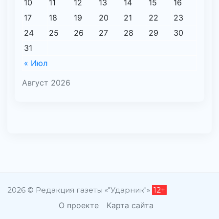
10
11
12
13
14
15
16
17
18
19
20
21
22
23
24
25
26
27
28
29
30
31
« Июл
Август 2026
2026 © Редакция газеты «"Ударник"»
12+
О проекте
Карта сайта