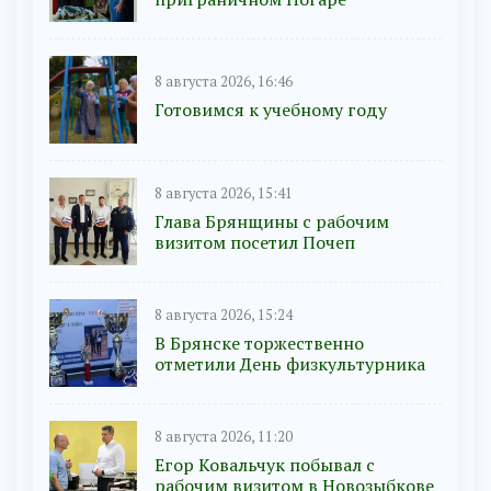
8 августа 2026, 16:46
Готовимся к учебному году
8 августа 2026, 15:41
Глава Брянщины с рабочим
визитом посетил Почеп
8 августа 2026, 15:24
В Брянске торжественно
отметили День физкультурника
8 августа 2026, 11:20
Егор Ковальчук побывал с
рабочим визитом в Новозыбкове