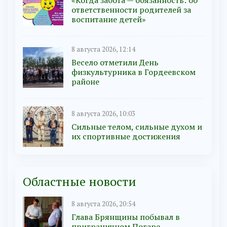
«Когда забота — обязанность: об
ответственности родителей за
воспитание детей»
8 августа 2026, 12:14
Весело отметили День
физкультурника в Гордеевском
районе
8 августа 2026, 10:03
Сильные телом, сильные духом и
их спортивные достижения
Областные новости
8 августа 2026, 20:54
Глава Брянщины побывал в
приграничном Погаре