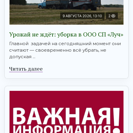
9 АВГУСТА 2026, 13:10
2
Урожай не ждёт: уборка в ООО СП «Луч»
Главной задачей на сегодняшний момент они
считают — своевременно всё убрать, не
допуская ...
Читать далее