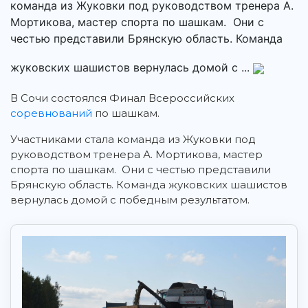
команда из Жуковки под руководством тренера А.
Мортикова, мастер спорта по шашкам. Они с
честью представили Брянскую область. Команда
жуковских шашистов вернулась домой с ...
В Сочи состоялся Финал Всероссийских
соревнований
по шашкам.
Участниками стала команда из Жуковки под
руководством тренера А. Мортикова, мастер
спорта по шашкам. Они с честью представили
Брянскую область. Команда жуковских шашистов
вернулась домой с победным результатом.