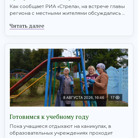
Как сообщает РИА «Стрела», на встрече главы
региона с местными жителями обсуждались ...
Читать далее
8 АВГУСТА 2026, 16:46
17
Готовимся к учебному году
Пока учащиеся отдыхают на каникулах, в
образовательных учреждениях проходит