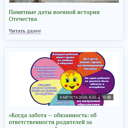
Памятные даты военной истории
Отечества
Читать далее
9 АВГУСТА 2026, 8:30
10
«Когда забота — обязанность: об
ответственности родителей за