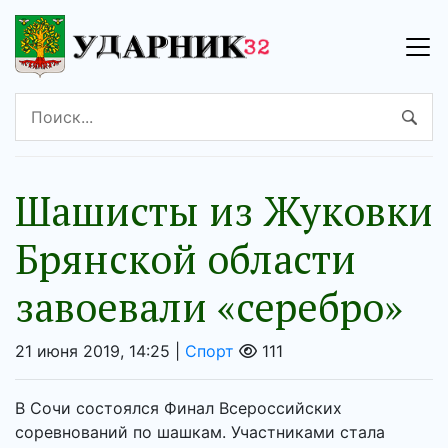
Шашисты из Жуковки
Брянской области
завоевали «серебро»
21 июня 2019, 14:25 |
Спорт
111
В Сочи состоялся Финал Всероссийских
соревнований по шашкам. Участниками стала