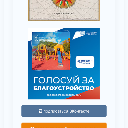
подписаться ВКонтакте