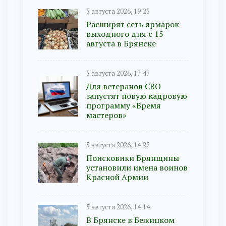
5 августа 2026, 19:25
Расширят сеть ярмарок
выходного дня с 15
августа в Брянске
5 августа 2026, 17:47
Для ветеранов СВО
запустят новую кадровую
программу «Время
мастеров»
5 августа 2026, 14:22
Поисковики Брянщины
установили имена воинов
Красной Армии
5 августа 2026, 14:14
В Брянске в Бежицком