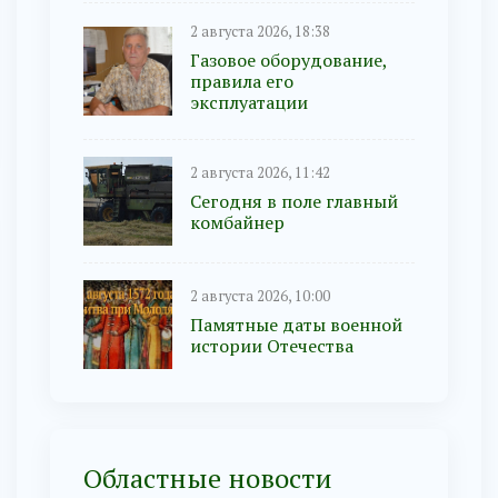
2 августа 2026, 18:38
Газовое оборудование,
правила его
эксплуатации
2 августа 2026, 11:42
Сегодня в поле главный
комбайнер
2 августа 2026, 10:00
Памятные даты военной
истории Отечества
Областные новости