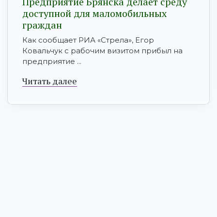
Предприятие Брянска делает среду
доступной для маломобильных
граждан
Как сообщает РИА «Стрела», Егор
Ковальчук с рабочим визитом прибыл на
предприятие ...
Читать далее