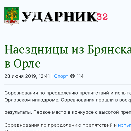
Наездницы из Брянск
в Орле
28 июня 2019, 12:41 |
Спорт
114
Соревнования по преодолению препятствий и испыт
Орловском ипподроме. Соревнования прошли в воскр
результаты. Первое место в конкурсе с высотой преп
Соревнования по преодолению препятствий и
испы