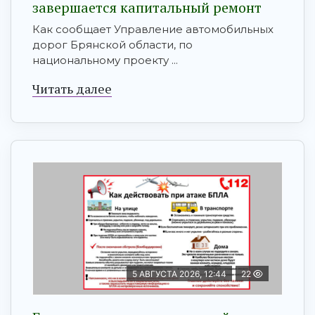
завершается капитальный ремонт
Как сообщает Управление автомобильных
дорог Брянской области, по
национальному проекту ...
Читать далее
5 АВГУСТА 2026, 12:44
22