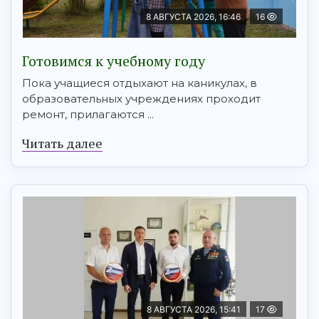
8 АВГУСТА 2026, 16:46
16
Готовимся к учебному году
Пока учащиеся отдыхают на каникулах, в
образовательных учреждениях проходит
ремонт, прилагаются ...
Читать далее
8 АВГУСТА 2026, 15:41
17