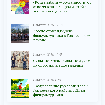
«Когда забота — обязанность: об
ответственности родителей за
воспитание детей»
8 августа 2026, 12:14
Весело отметили День
физкультурника в Гордеевском
районе
8 августа 2026, 10:03
Сильные телом, сильные духом и
их спортивные достижения
8 августа 2026, 8:30
Поздравление руководителей
Гордеевского района с Днем
физкультурника