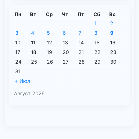
Пн
Вт
Ср
Чт
Пт
Сб
Вс
1
2
3
4
5
6
7
8
9
10
11
12
13
14
15
16
17
18
19
20
21
22
23
24
25
26
27
28
29
30
31
« Июл
Август 2026