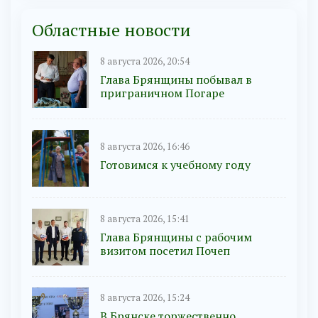
Областные новости
8 августа 2026, 20:54
Глава Брянщины побывал в
приграничном Погаре
8 августа 2026, 16:46
Готовимся к учебному году
8 августа 2026, 15:41
Глава Брянщины с рабочим
визитом посетил Почеп
8 августа 2026, 15:24
В Брянске торжественно