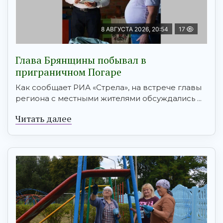
8 АВГУСТА 2026, 20:54
17
Глава Брянщины побывал в
приграничном Погаре
Как сообщает РИА «Стрела», на встрече главы
региона с местными жителями обсуждались ...
Читать далее