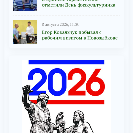
отметили День физкультурника
8 августа 2026, 11:20
Егор Ковальчук побывал с
рабочим визитом в Новозыбкове