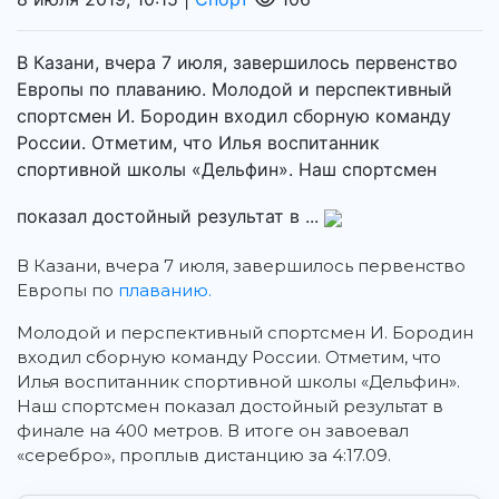
В Казани, вчера 7 июля, завершилось первенство
Европы по плаванию. Молодой и перспективный
спортсмен И. Бородин входил сборную команду
России. Отметим, что Илья воспитанник
спортивной школы «Дельфин». Наш спортсмен
показал достойный результат в ...
В Казани, вчера 7 июля, завершилось первенство
Европы по
плаванию.
Молодой и перспективный спортсмен И. Бородин
входил сборную команду России. Отметим, что
Илья воспитанник спортивной школы «Дельфин».
Наш спортсмен показал достойный результат в
финале на 400 метров. В итоге он завоевал
«серебро», проплыв дистанцию за 4:17.09.