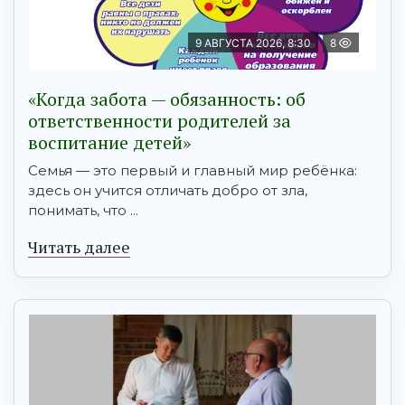
9 АВГУСТА 2026, 8:30
8
«Когда забота — обязанность: об
ответственности родителей за
воспитание детей»
Семья — это первый и главный мир ребёнка:
здесь он учится отличать добро от зла,
понимать, что ...
Читать далее