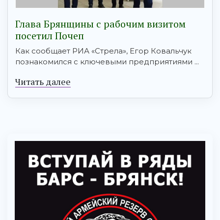
Глава Брянщины с рабочим визитом
посетил Почеп
Как сообщает РИА «Стрела», Егор Ковальчук
познакомился с ключевыми предприятиями ...
Читать далее