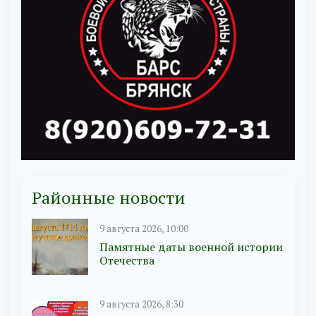
Районные новости
9 августа 2026, 10:00
Памятные даты военной истории
Отечества
9 августа 2026, 8:30