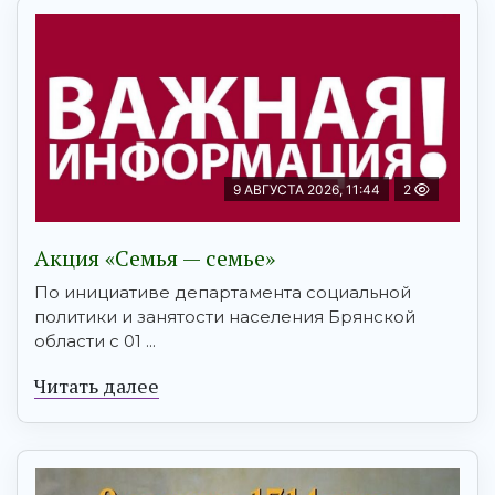
9 АВГУСТА 2026, 11:44
2
Акция «Семья — семье»
По инициативе департамента социальной
политики и занятости населения Брянской
области с 01 ...
Читать далее