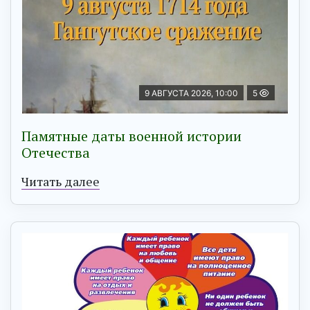
9 АВГУСТА 2026, 10:00
5
Памятные даты военной истории
Отечества
Читать далее