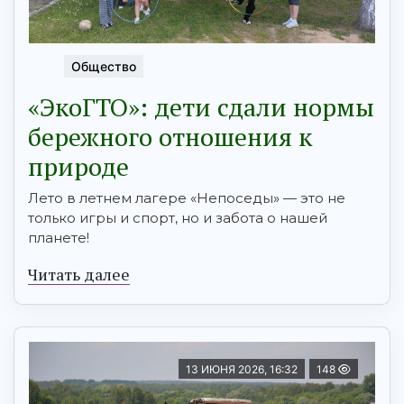
Общество
«ЭкоГТО»: дети сдали нормы
бережного отношения к
природе
Лето в летнем лагере «Непоседы» — это не
только игры и спорт, но и забота о нашей
планете!
Читать далее
13 ИЮНЯ 2026, 16:32
148