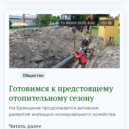
13 ИЮНЯ 2026, 8:40
153
Общество
Готовимся к предстоящему
отопительному сезону
На Брянщине продолжается активное
развитие жилищно-коммунального хозяйства
Читать далее