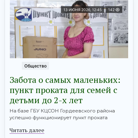
13 ИЮНЯ 2026, 12:45
142
Общество
Забота о самых маленьких:
пункт проката для семей с
детьми до 2-х лет
На базе ГБУ КЦСОН Гордеевского района
успешно функционирует пункт проката
Читать далее