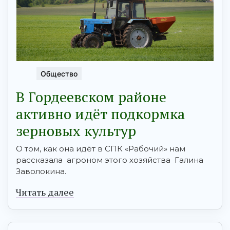
Общество
В Гордеевском районе
активно идёт подкормка
зерновых культур
О том, как она идёт в СПК «Рабочий» нам
рассказала агроном этого хозяйства Галина
Заволокина.
Читать далее