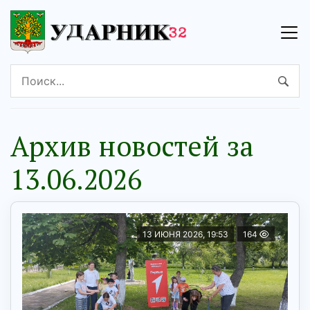
Архив новостей за
13.06.2026
13 ИЮНЯ 2026, 19:53
164